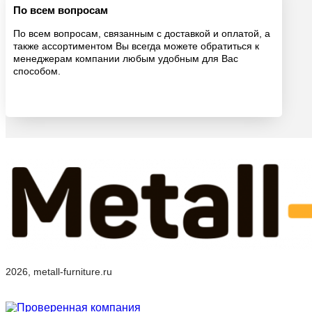
По всем вопросам
По всем вопросам, связанным с доставкой и оплатой, а
также ассортиментом Вы всегда можете обратиться к
менеджерам компании любым удобным для Вас
способом.
2026, metall-furniture.ru