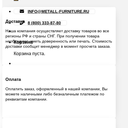
INFO@METALL-FURNITURE.RU
Доставка
8 (800) 333-87-80
Наша компания осуществляет доставку товаров во все
регионы РФ и страны СНГ. При получении товара
необходимо иметь доверенность или печать. Стоимость
Корзина
доставки сообщит менеджер в момент просчета заказа.
Корзина пуста.
Оплата
Оплатить заказ, оформленный в нашей компании, Вы
можете наличными либо безналичным платежом по
реквизитам компании.