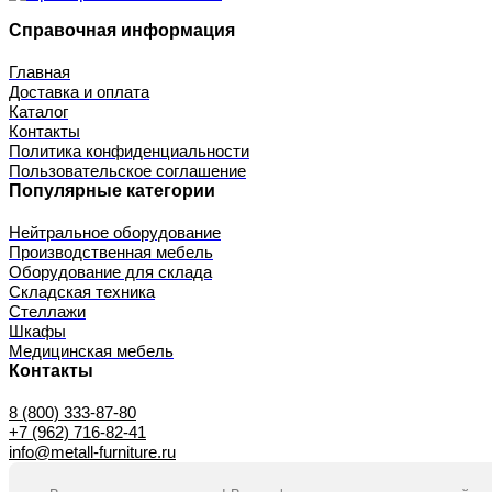
Справочная информация
Главная
Доставка и оплата
Каталог
Контакты
Политика конфиденциальности
Пользовательское соглашение
Популярные категории
Нейтральное оборудование
Производственная мебель
Оборудование для склада
Складская техника
Стеллажи
Шкафы
Медицинская мебель
Контакты
8 (800) 333-87-80
+7 (962) 716-82-41
info@metall-furniture.ru