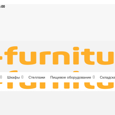
4:00
Шкафы
Стеллажи
Пищевое оборудование
Складска