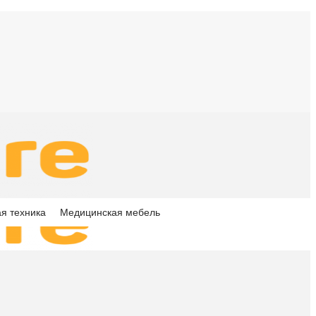
я техника
Медицинская мебель