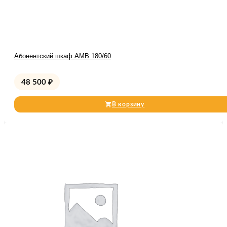
Абонентский шкаф AMB 180/60
48 500
₽
В корзину