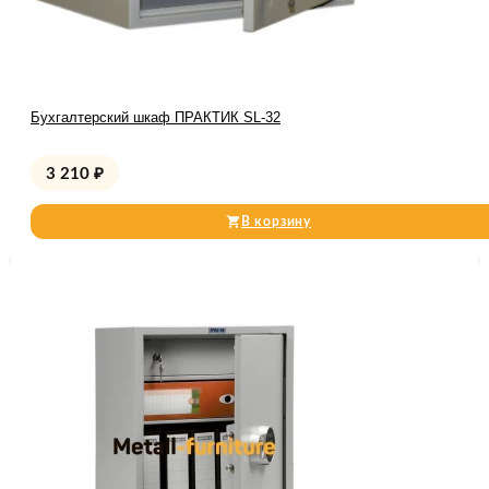
Бухгалтерский шкаф ПРАКТИК SL-32
3 210
₽
В корзину