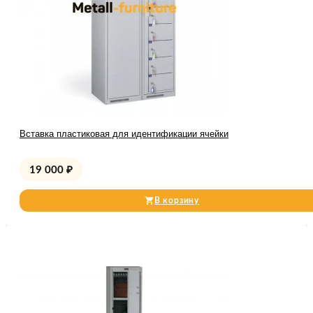
Вставка пластиковая для идентификации ячейки
19 000
₽
В корзину