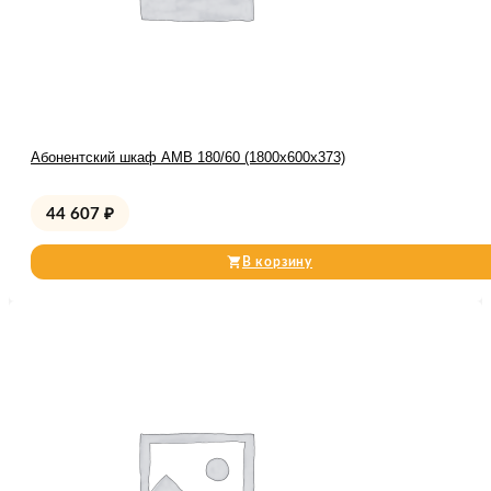
Абонентский шкаф AMB 180/60 (1800x600x373)
44 607
₽
В корзину