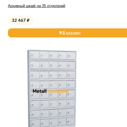
Архивный шкаф на 35 отделений
32 467
₽
В корзину