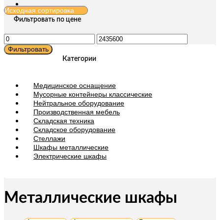
Фильтровать по цене
Минимальная
Максимальная
цена
цена
Фильтровать
Категории
Медицинское оснащение
Мусорные контейнеры классические
Нейтральное оборудование
Производственная мебель
Складская техника
Складское оборудование
Стеллажи
Шкафы металлические
Электрические шкафы
Металлические шкафы