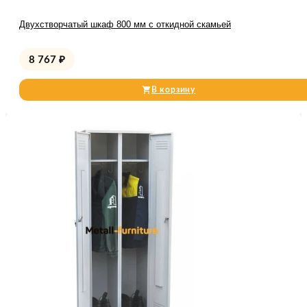
Двухстворчатый шкаф 800 мм с откидной скамьей
8 767
₽
В корзину