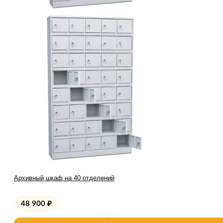
Архивный шкаф на 40 отделений
48 900
₽