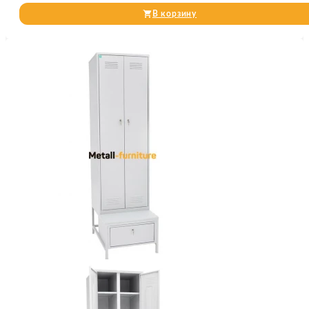
В корзину