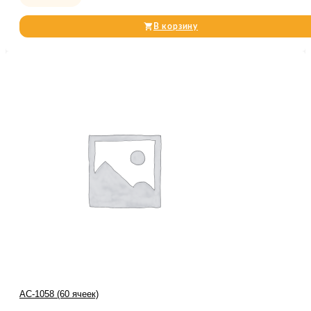
В корзину
АС-1058 (60 ячеек)