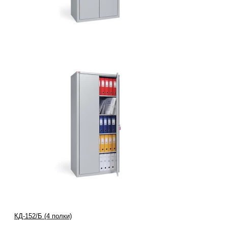
КД-152/Б (4 полки)