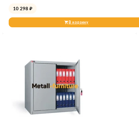
10 298
₽
В корзину