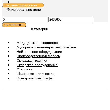
Фильтровать по цене
Минимальная
Максимальная
цена
цена
Фильтровать
Категории
Медицинское оснащение
Мусорные контейнеры классические
Нейтральное оборудование
Производственная мебель
Складская техника
Складское оборудование
Стеллажи
Шкафы металлические
Электрические шкафы