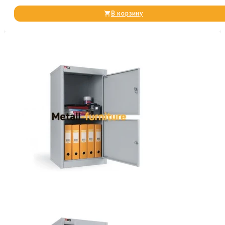
В корзину