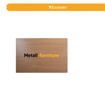
В корзину