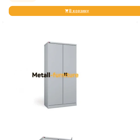
В корзину