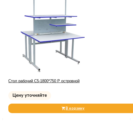
Стол рабочий С5-1800*750 Р островной
Цену уточняйте
В корзину