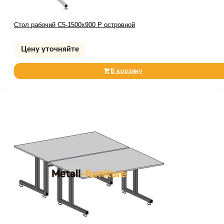
Стол рабочий С5-1500х900 Р островной
Цену уточняйте
В корзину