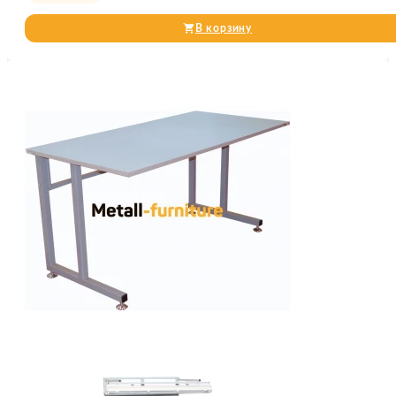
В корзину