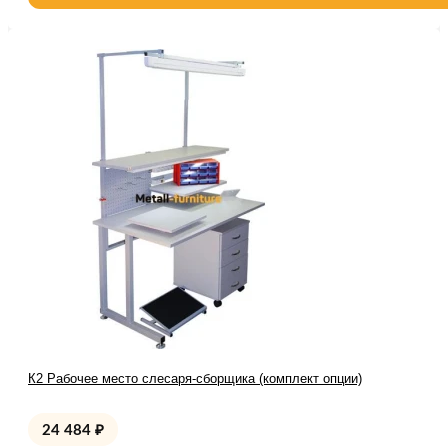
К2 Рабочее место слесаря-сборщика (комплект опции)
24 484
₽