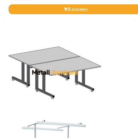
В корзину