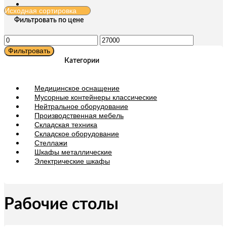
Фильтровать по цене
Минимальная
Максимальная
цена
цена
Фильтровать
Категории
Медицинское оснащение
Мусорные контейнеры классические
Нейтральное оборудование
Производственная мебель
Складская техника
Складское оборудование
Стеллажи
Шкафы металлические
Электрические шкафы
Рабочие столы