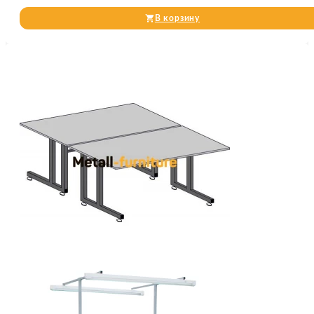
В корзину