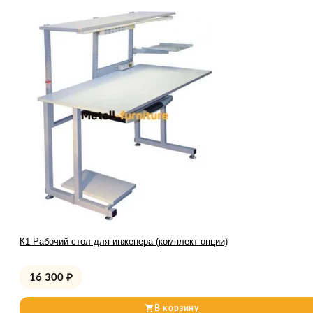
К1 Рабочий стол для инженера (комплект опции)
16 300
₽
В корзину