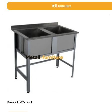
В корзину
Ванна ВМ2-12/6Б