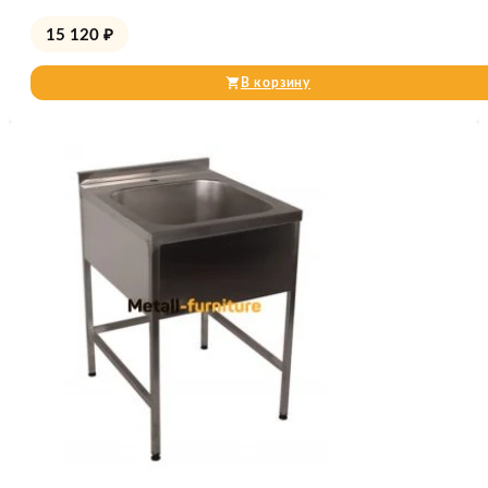
15 120
₽
В корзину