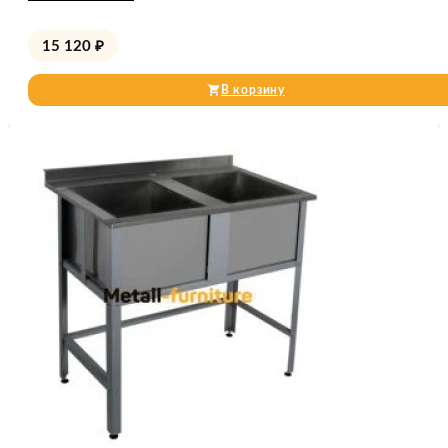
15 120
₽
В корзину