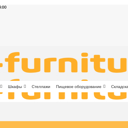
4:00
Шкафы
Стеллажи
Пищевое оборудование
Складска