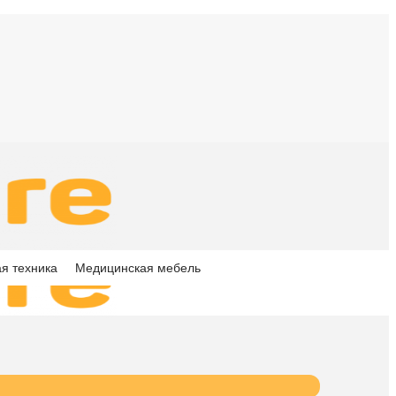
я техника
Медицинская мебель