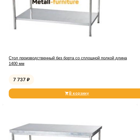
Стол производственный без борта со сплошной полкой длина
1400 мм
7 737
₽
В корзину