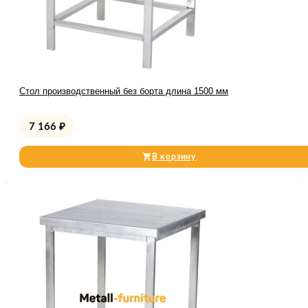
Стол производственный без борта длина 1500 мм
7 166
₽
В корзину