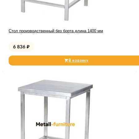
Стол производственный без борта длина 1400 мм
6 836
₽
В корзину