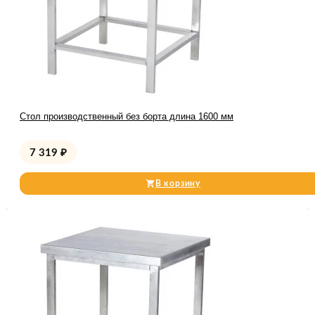
Стол производственный без борта длина 1600 мм
7 319
₽
В корзину