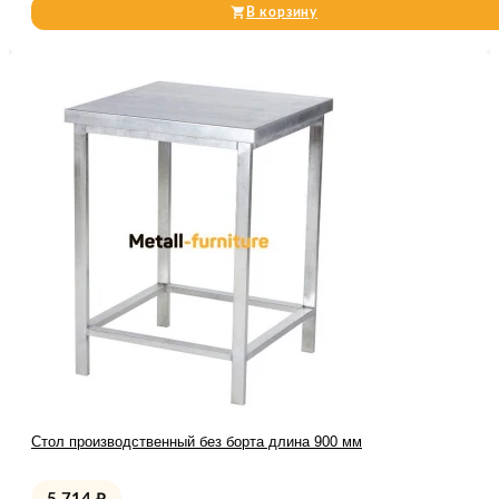
В корзину
Стол производственный без борта длина 900 мм