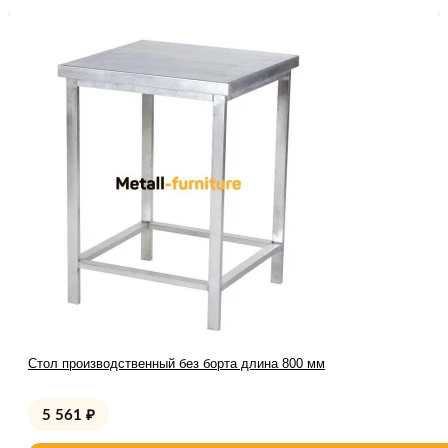
Стол производственный без борта длина 800 мм
5 561
₽