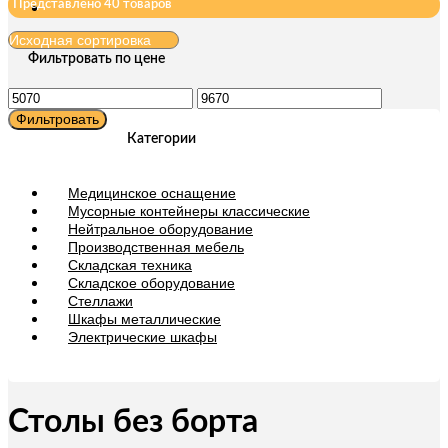
Представлено 40 товаров
Фильтровать по цене
Минимальная
Максимальная
цена
цена
Фильтровать
Категории
Медицинское оснащение
Мусорные контейнеры классические
Нейтральное оборудование
Производственная мебель
Складская техника
Складское оборудование
Стеллажи
Шкафы металлические
Электрические шкафы
Столы без борта