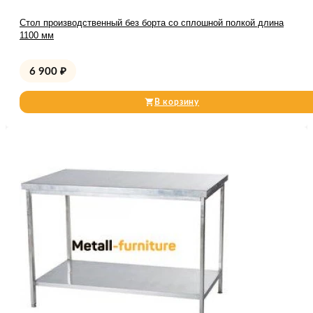
Стол производственный без борта со сплошной полкой длина
1100 мм
6 900
₽
В корзину