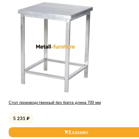
Стол производственный без борта длина 700 мм
5 231
₽
В корзину