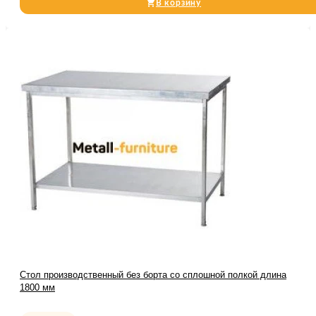
В корзину
Стол производственный без борта со сплошной полкой длина
1800 мм