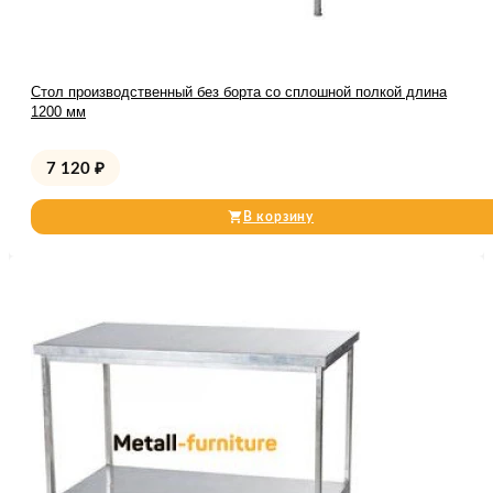
Стол производственный без борта со сплошной полкой длина
1200 мм
7 120
₽
В корзину