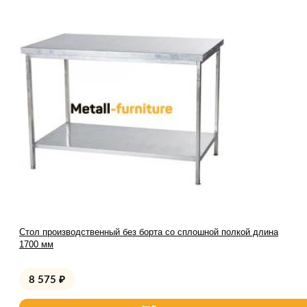
Стол производственный без борта со сплошной полкой длина
1700 мм
8 575
₽