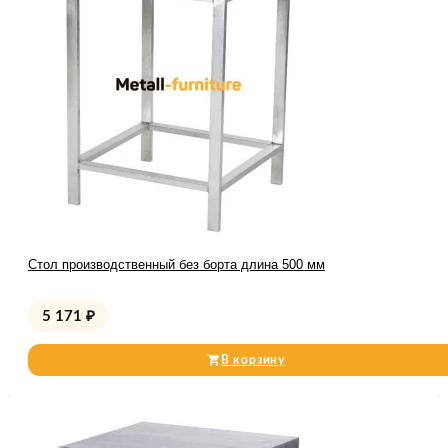
Стол производственный без борта длина 500 мм
5 171
₽
В корзину