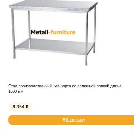
Стол производственный без борта со сплошной полкой длина
1600 мм
8 354
₽
В корзину