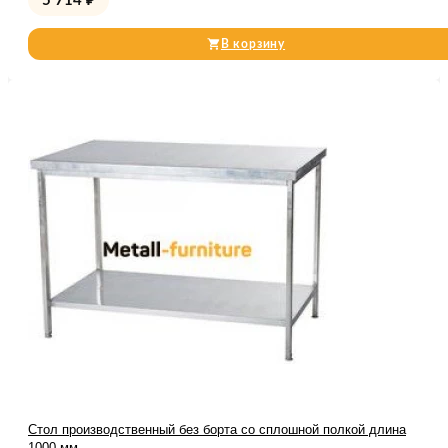
5 714
₽
В корзину
Стол производственный без борта со сплошной полкой длина
1000 мм