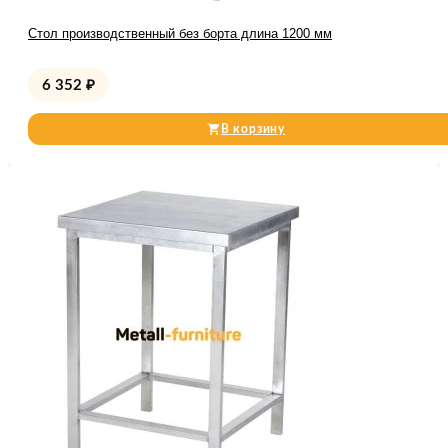
Стол производственный без борта длина 1200 мм
6 352
₽
В корзину