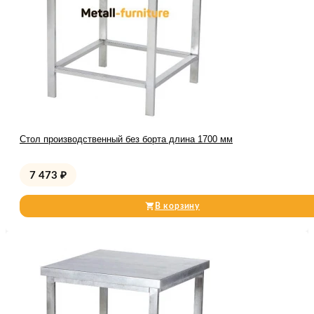
Стол производственный без борта длина 1700 мм
7 473
₽
В корзину