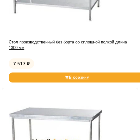
Стол производственный без борта со сплошной полкой длина
1300 мм
7 517
₽
В корзину