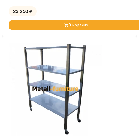
23 250
₽
В корзину