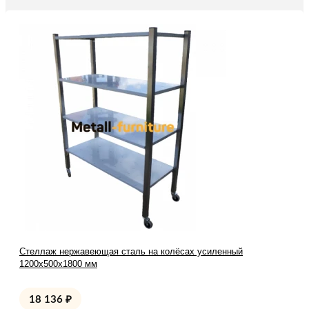
Стеллаж нержавеющая сталь на колёсах усиленный
1200х500х1800 мм
18 136
₽