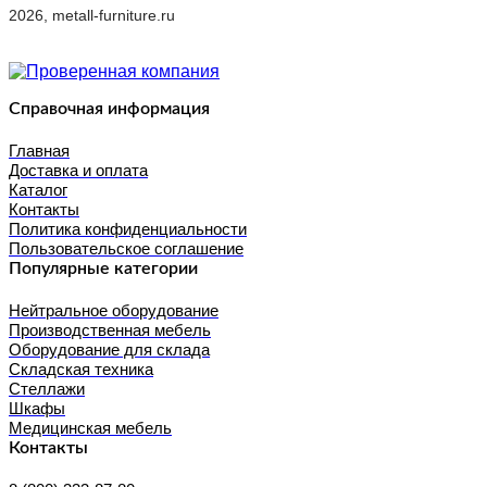
2026, metall-furniture.ru
Справочная информация
Главная
Доставка и оплата
Каталог
Контакты
Политика конфиденциальности
Пользовательское соглашение
Популярные категории
Нейтральное оборудование
Производственная мебель
Оборудование для склада
Складская техника
Стеллажи
Шкафы
Медицинская мебель
Контакты