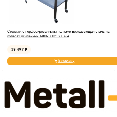
Стеллаж с перфорированными полками нержавеющая сталь на
колёсах усиленный 1400х500х1600 мм
19 497
₽
В корзину