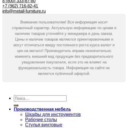
8 (800) 333-87-80
+7 (962) 716-82-41
info@metall-furniture.ru
Внимание пользователям! Вся информация носит
справочный характер. Актуальную информацию по ценам и
наличию товаров уточняйте у менеджера в день заказа.
Цены и наличие товаров являются ориентировочными и
могут отличаться ввиду постоянного роста курса валют и
цен на металл! Производитель вправе незначительно
изменять внешний вид продукции без предварительного
уведомления покупателя, если это не влияет на
функциональность товара. Информация на сайте не
является публичной офертой.
Искать:
Производственная мебель
Шкафы для инструментов
Рабочие столы
Стулья винтовые