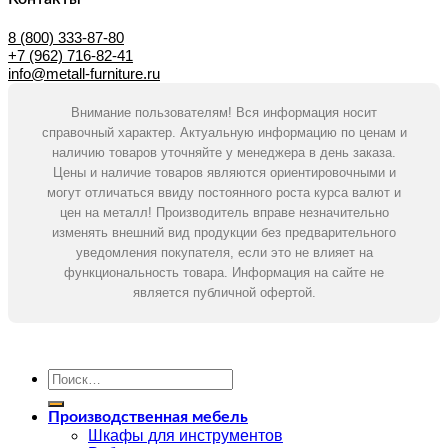
8 (800) 333-87-80
+7 (962) 716-82-41
info@metall-furniture.ru
Внимание пользователям! Вся информация носит
справочный характер. Актуальную информацию по ценам и
наличию товаров уточняйте у менеджера в день заказа.
Цены и наличие товаров являются ориентировочными и
могут отличаться ввиду постоянного роста курса валют и
цен на металл! Производитель вправе незначительно
изменять внешний вид продукции без предварительного
уведомления покупателя, если это не влияет на
функциональность товара. Информация на сайте не
является публичной офертой.
Искать:
Производственная мебель
Шкафы для инструментов