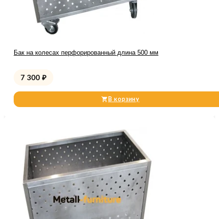
Бак на колесах перфорированный длина 500 мм
7 300
₽
В корзину