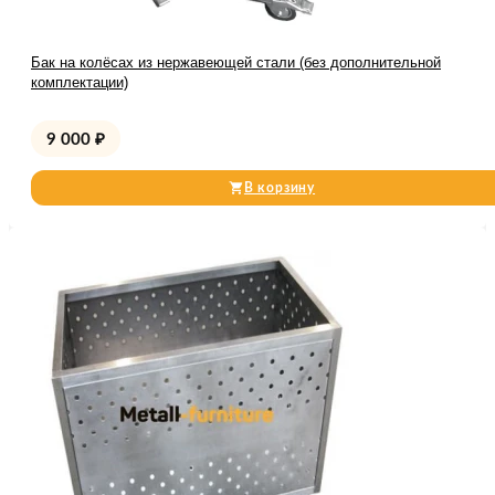
Бак на колёсах из нержавеющей стали (без дополнительной
комплектации)
9 000
₽
В корзину