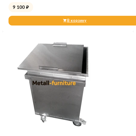
9 100
₽
В корзину