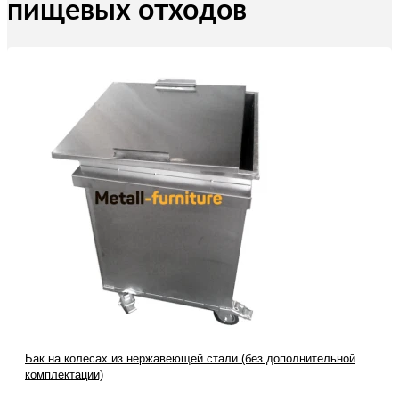
пищевых отходов
Бак на колесах из нержавеющей стали (без дополнительной
комплектации)