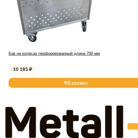
Бак на колесах перфорированный длина 700 мм
10 185
₽
В корзину