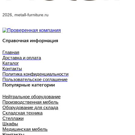
2026, metall-furniture.ru
Справочная информация
Главная
Доставка и оплата
Каталог
Контакты
Политика конфиденциальности
Пользовательское соглашение
Популярные категории
Нейтральное оборудование
Производственная мебель
Оборудование для склада
Складская техника
Стеллажи
Шкафы
Медицинская мебель
Контакты