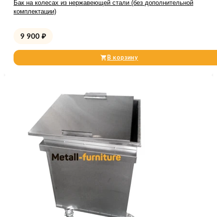
Бак на колесах из нержавеющей стали (без дополнительной
комплектации)
9 900
₽
В корзину