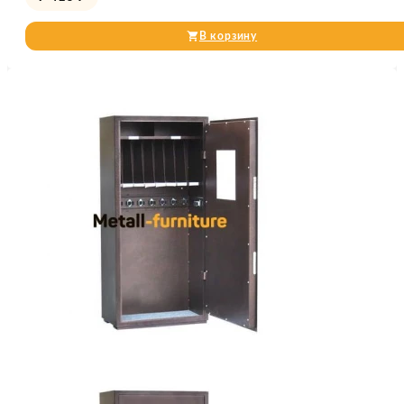
В корзину