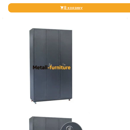
В корзину