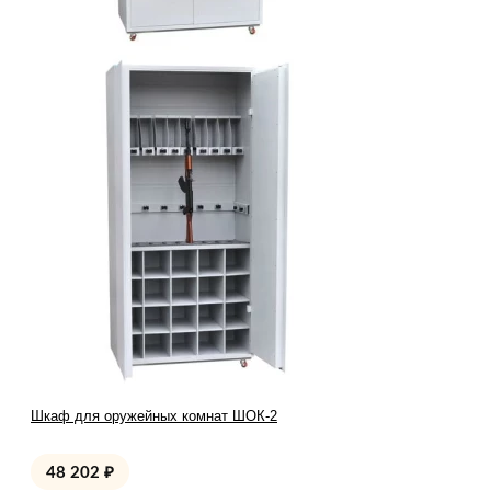
Шкаф для оружейных комнат ШОК-2
48 202
₽