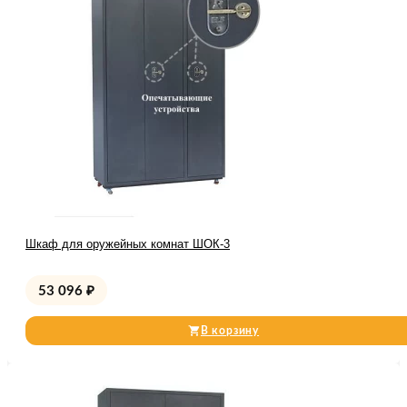
Шкаф для оружейных комнат ШОК-3
53 096
₽
В корзину