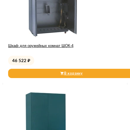
Шкаф для оружейных комнат ШОК-4
46 522
₽
В корзину