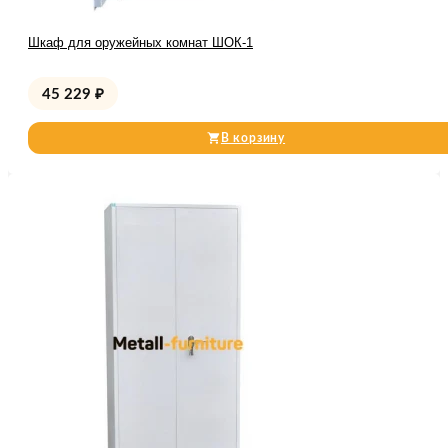
Шкаф для оружейных комнат ШОК-1
45 229
₽
В корзину