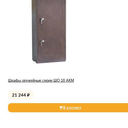
Шкафы оружейные серии ШО 10 АКМ
21 244
₽
В корзину