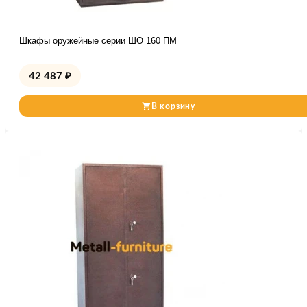
Шкафы оружейные серии ШО 160 ПМ
42 487
₽
В корзину