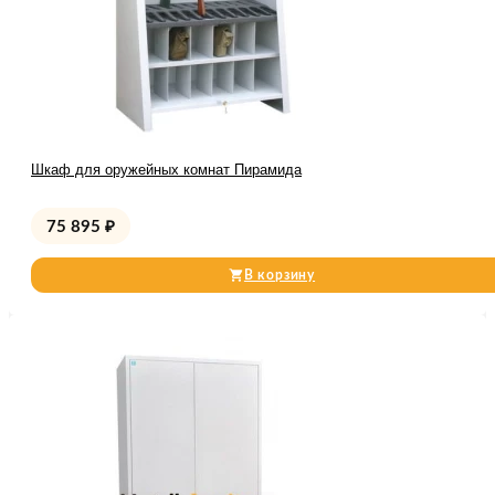
Шкаф для оружейных комнат Пирамида
75 895
₽
В корзину