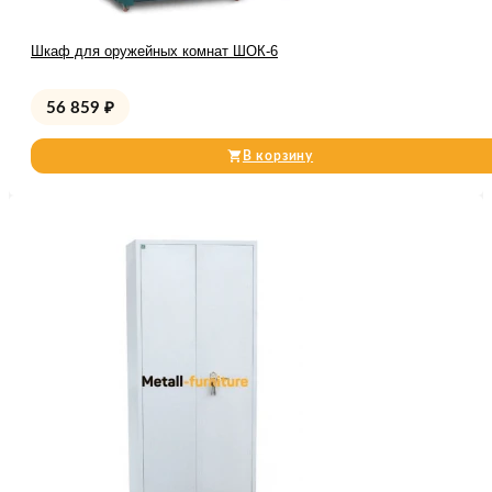
Шкаф для оружейных комнат ШОК-6
56 859
₽
В корзину