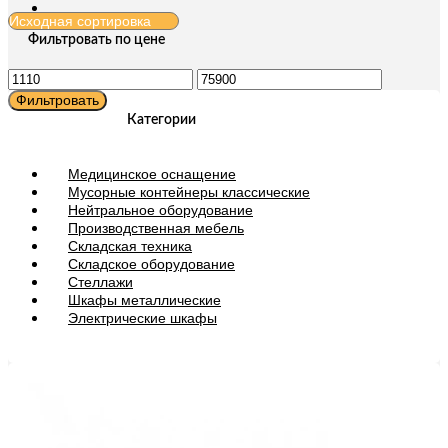
Фильтровать по цене
Минимальная
Максимальная
цена
цена
Фильтровать
Категории
Медицинское оснащение
Мусорные контейнеры классические
Нейтральное оборудование
Производственная мебель
Складская техника
Складское оборудование
Стеллажи
Шкафы металлические
Электрические шкафы