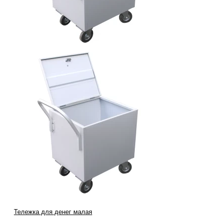
Тележка для денег малая