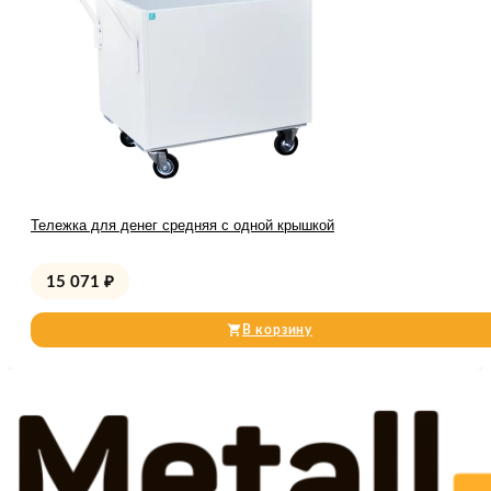
Тележка для денег средняя с одной крышкой
15 071
₽
В корзину