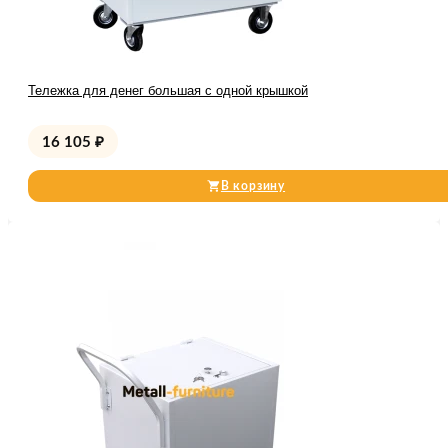
Тележка для денег большая с одной крышкой
16 105
₽
В корзину