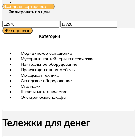
Фильтровать по цене
Минимальная
Максимальная
цена
цена
Фильтровать
Категории
Медицинское оснащение
Мусорные контейнеры классические
Нейтральное оборудование
Производственная мебель
Складская техника
Складское оборудование
Стеллажи
Шкафы металлические
Электрические шкафы
Тележки для денег