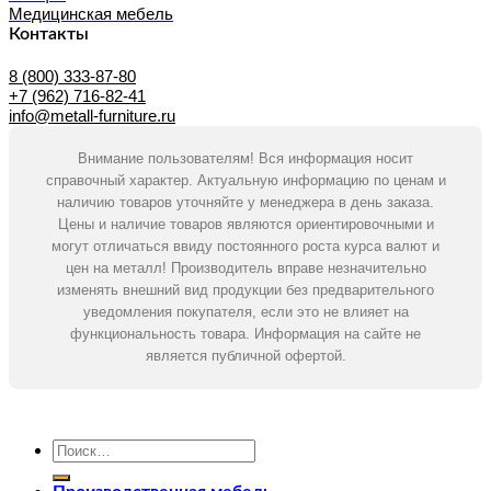
Медицинская мебель
Контакты
8 (800) 333-87-80
+7 (962) 716-82-41
info@metall-furniture.ru
Внимание пользователям! Вся информация носит
справочный характер. Актуальную информацию по ценам и
наличию товаров уточняйте у менеджера в день заказа.
Цены и наличие товаров являются ориентировочными и
могут отличаться ввиду постоянного роста курса валют и
цен на металл! Производитель вправе незначительно
изменять внешний вид продукции без предварительного
уведомления покупателя, если это не влияет на
функциональность товара. Информация на сайте не
является публичной офертой.
Искать: