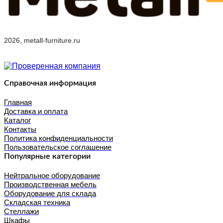
2026, metall-furniture.ru
Справочная информация
Главная
Доставка и оплата
Каталог
Контакты
Политика конфиденциальности
Пользовательское соглашение
Популярные категории
Нейтральное оборудование
Производственная мебель
Оборудование для склада
Складская техника
Стеллажи
Шкафы