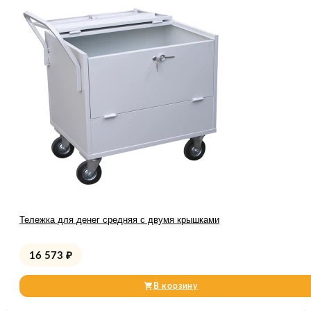
Тележка для денег средняя с двумя крышками
16 573
₽
В корзину