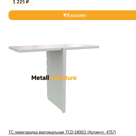
1 225
₽
В корзину
TC перегородка вертикальная TCD-1800/2 (Артикул: 4757)