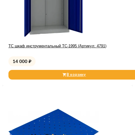
TC шкаф инструментальный TC-1995 (Артикул: 4791)
14 000
₽
В корзину