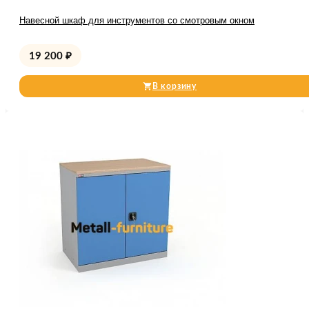
Навесной шкаф для инструментов со смотровым окном
19 200
₽
В корзину