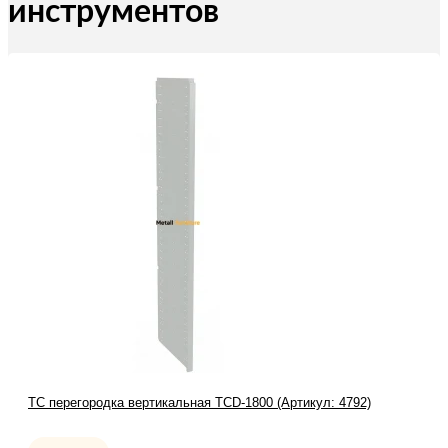
инструментов
TC перегородка вертикальная TCD-1800 (Артикул: 4792)