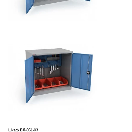
Шкаф ВЛ-051-03