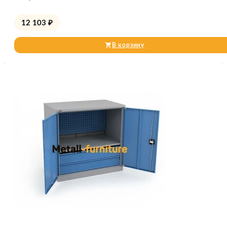
12 103
₽
В корзину