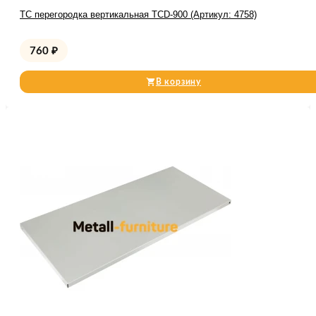
TC перегородка вертикальная TCD-900 (Артикул: 4758)
760
₽
В корзину