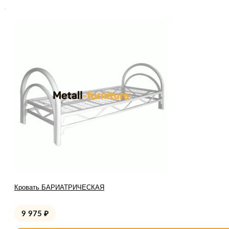
Кровать БАРИАТРИЧЕСКАЯ
9 975
₽