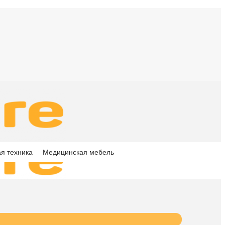
я техника
Медицинская мебель