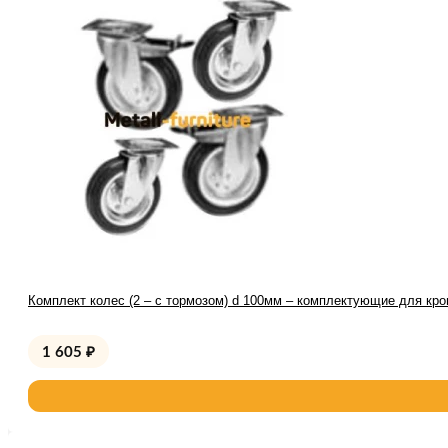
Комплект колес (2 – с тормозом) d 100мм – комплектующие для кро
1 605
₽