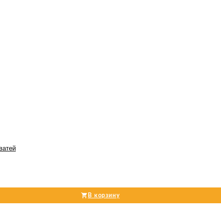
ватей
В корзину