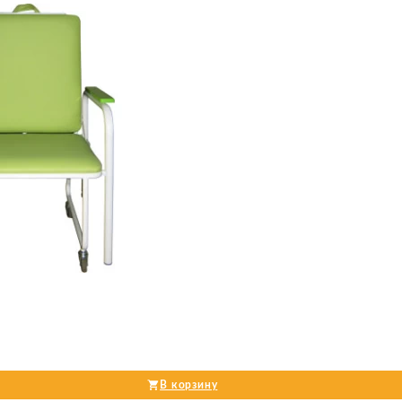
В корзину