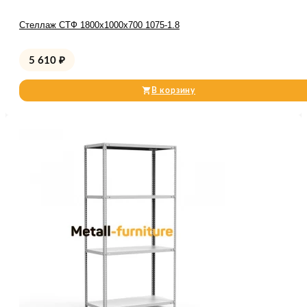
Стеллаж СТФ 1800x1000x700 1075-1.8
5 610
₽
В корзину