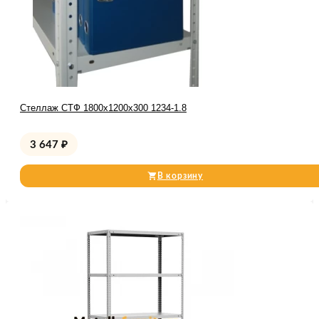
Стеллаж СТФ 1800x1200x300 1234-1.8
3 647
₽
В корзину