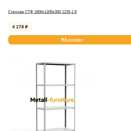
Стеллаж СТФ 1800x1200x300 1235-1.8
4 278
₽
В корзину