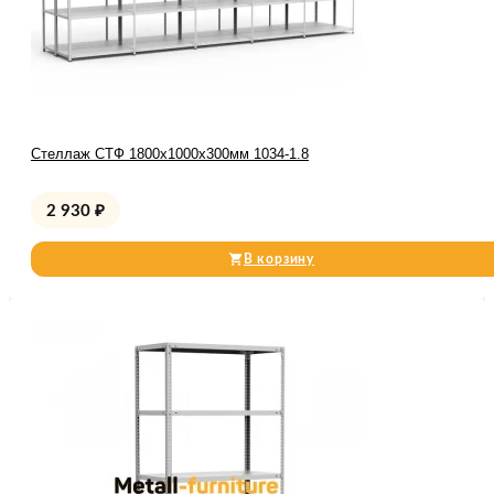
Стеллаж СТФ 1800x1000x300мм 1034-1.8
2 930
₽
В корзину