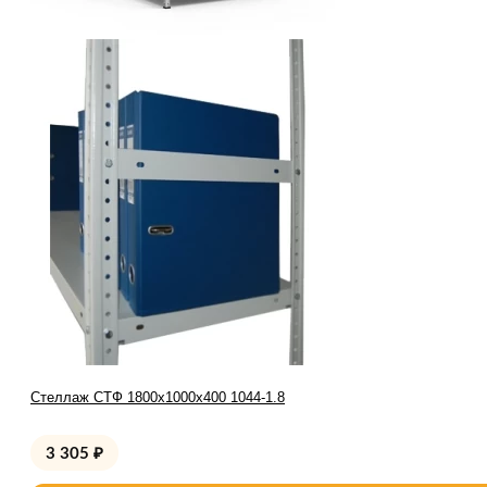
Стеллаж СТФ 1800x1000x400 1044-1.8
3 305
₽