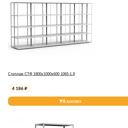
Стеллаж СТФ 1800x1000x600 1065-1.8
4 186
₽
В корзину