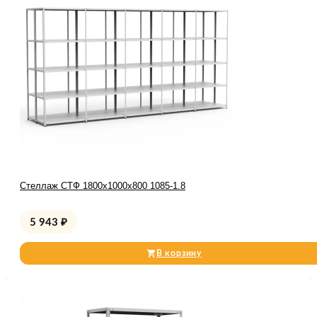
Стеллаж СТФ 1800x1000x800 1085-1.8
5 943
₽
В корзину