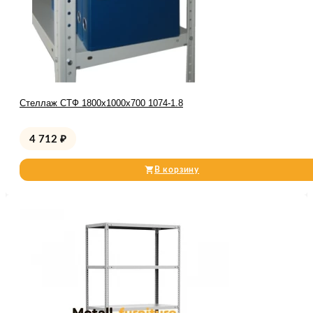
Стеллаж СТФ 1800x1000x700 1074-1.8
4 712
₽
В корзину