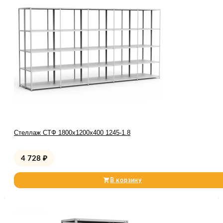
Стеллаж СТФ 1800x1200x400 1245-1.8
4 728
₽
В корзину