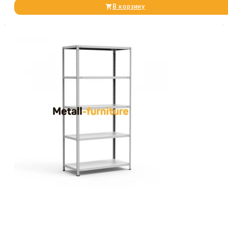
В корзину