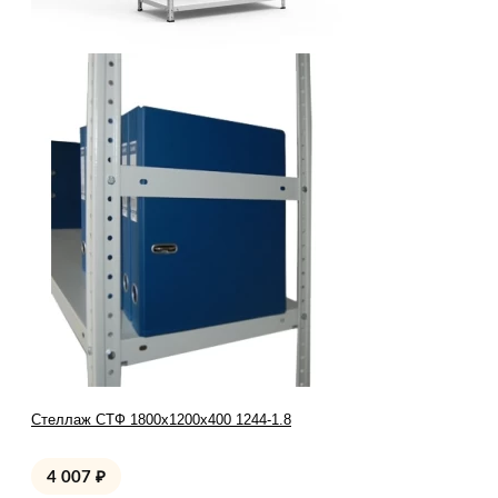
Стеллаж СТФ 1800x1200x400 1244-1.8
4 007
₽