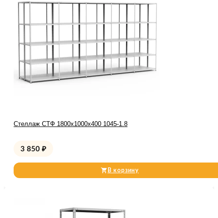
Стеллаж СТФ 1800x1000x400 1045-1.8
3 850
₽
В корзину