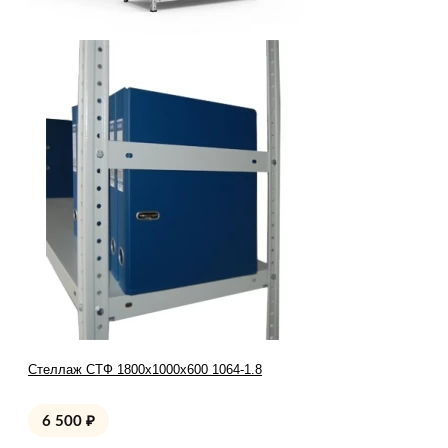
Стеллаж СТФ 1800x1000x600 1064-1.8
6 500
₽