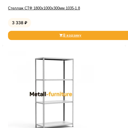
Стеллаж СТФ 1800x1000x300мм 1035-1.8
3 338
₽
В корзину