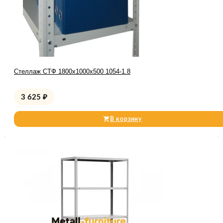
Стеллаж СТФ 1800x1000x500 1054-1.8
3 625
₽
В корзину