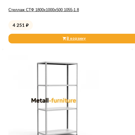
Стеллаж СТФ 1800x1000x500 1055-1.8
4 251
₽
В корзину