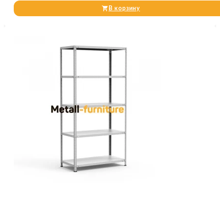
В корзину