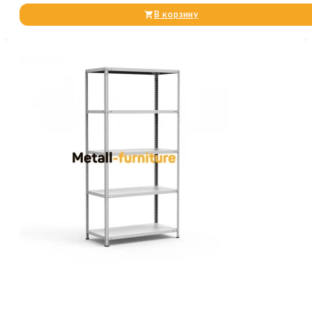
В корзину