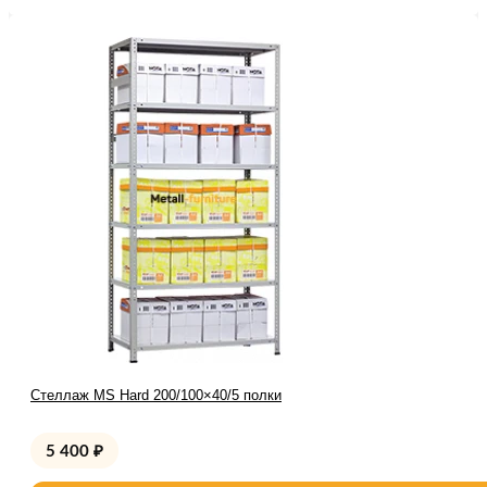
Стеллаж MS Hard 200/100×40/5 полки
5 400
₽