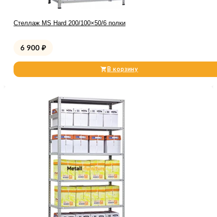
Стеллаж MS Hard 200/100×50/6 полки
6 900
₽
В корзину