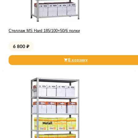
Стеллаж MS Hard 185/100×50/6 полки
6 800
₽
В корзину