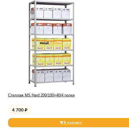
Стеллаж MS Hard 200/100×40/4 полки
4 700
₽
В корзину