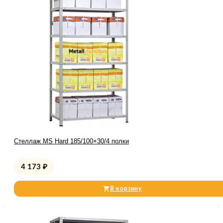
Стеллаж MS Hard 185/100×30/4 полки
4 173
₽
В корзину