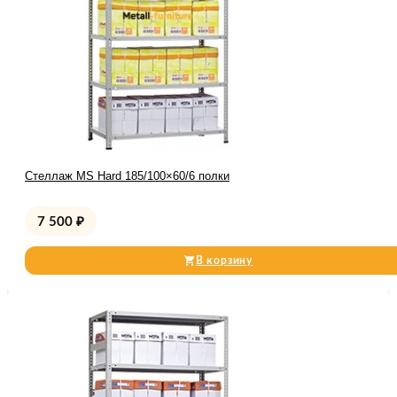
Стеллаж MS Hard 185/100×60/6 полки
7 500
₽
В корзину