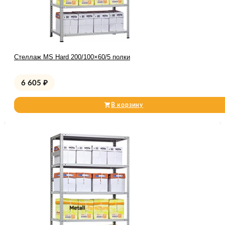
Стеллаж MS Hard 200/100×60/5 полки
6 605
₽
В корзину