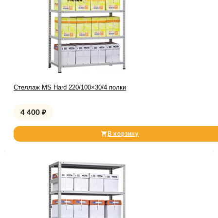
Стеллаж MS Hard 220/100×30/4 полки
4 400
₽
В корзину