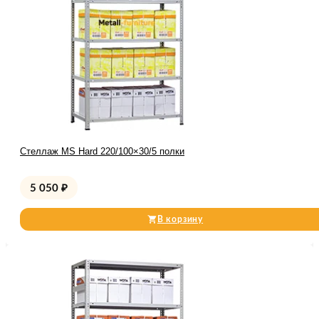
Стеллаж MS Hard 220/100×30/5 полки
5 050
₽
В корзину