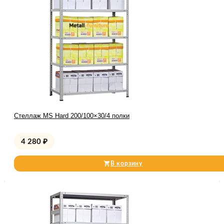
Стеллаж MS Hard 200/100×30/4 полки
4 280
₽
В корзину