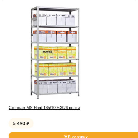
Стеллаж MS Hard 185/100×30/6 полки
5 490
₽
В корзину