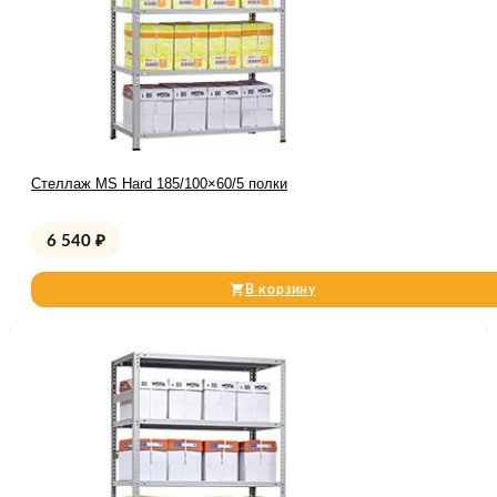
Стеллаж MS Hard 185/100×60/5 полки
6 540
₽
В корзину