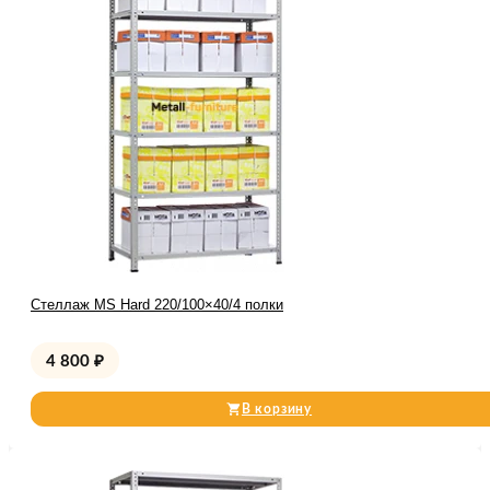
Стеллаж MS Hard 220/100×40/4 полки
4 800
₽
В корзину