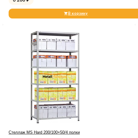
6 200
₽
В корзину
Стеллаж MS Hard 200/100×50/4 полки