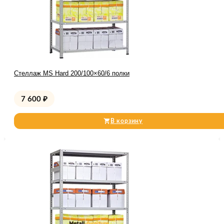
Стеллаж MS Hard 200/100×60/6 полки
7 600
₽
В корзину