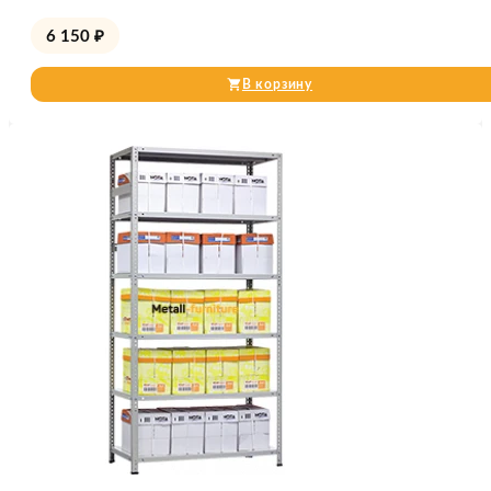
6 150
₽
В корзину