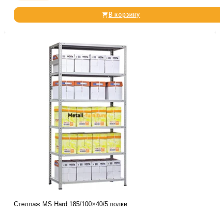
В корзину
Стеллаж MS Hard 185/100×40/5 полки