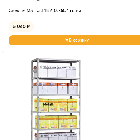
Стеллаж MS Hard 185/100×50/4 полки
5 060
₽
В корзину