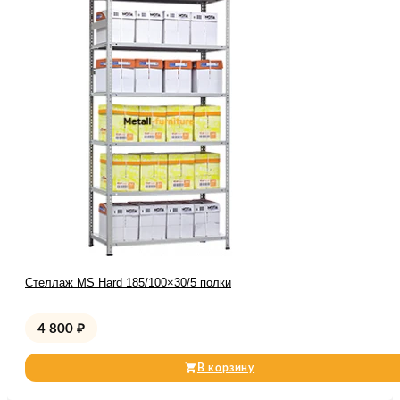
Стеллаж MS Hard 185/100×30/5 полки
4 800
₽
В корзину