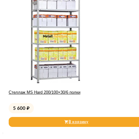
Стеллаж MS Hard 200/100×30/6 полки
5 600
₽
В корзину