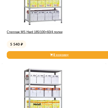
Стеллаж MS Hard 185/100×60/4 полки
5 540
₽
В корзину