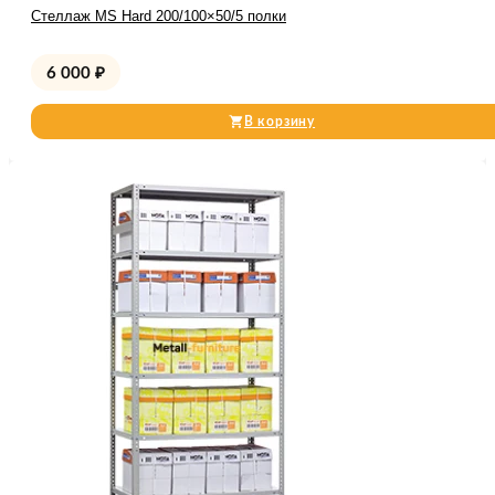
Стеллаж MS Hard 200/100×50/5 полки
6 000
₽
В корзину