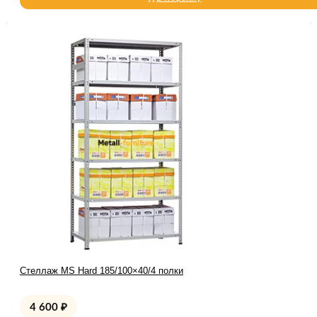
Стеллаж MS Hard 185/100×40/4 полки
4 600
₽