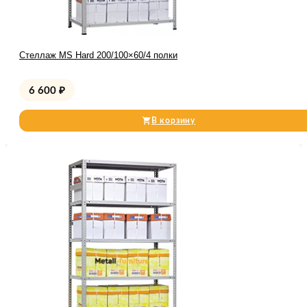
Стеллаж MS Hard 200/100×60/4 полки
6 600
₽
В корзину