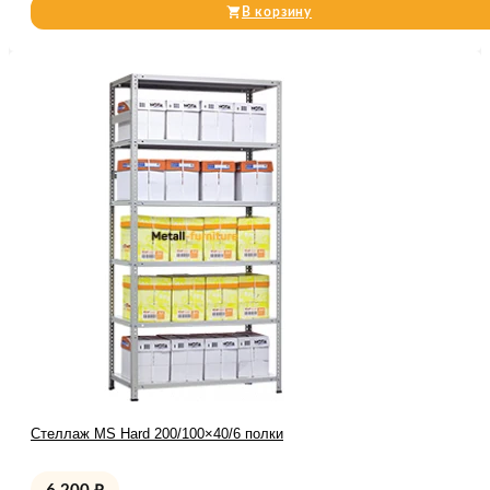
В корзину
Стеллаж MS Hard 200/100×40/6 полки