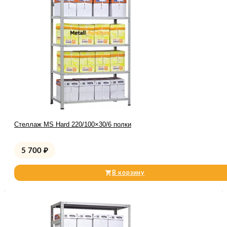
Стеллаж MS Hard 220/100×30/6 полки
5 700
₽
В корзину