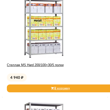
Стеллаж MS Hard 200/100×30/5 полки
4 940
₽
В корзину