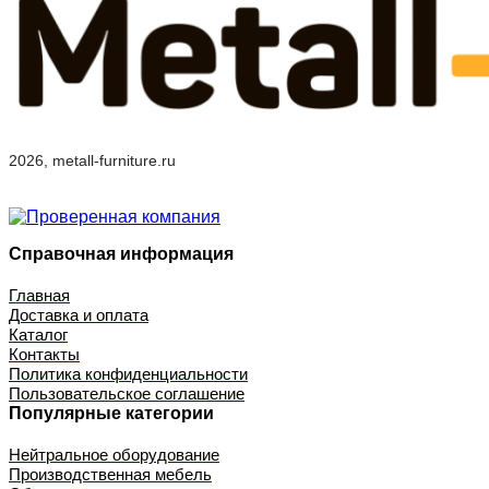
2026, metall-furniture.ru
Справочная информация
Главная
Доставка и оплата
Каталог
Контакты
Политика конфиденциальности
Пользовательское соглашение
Популярные категории
Нейтральное оборудование
Производственная мебель