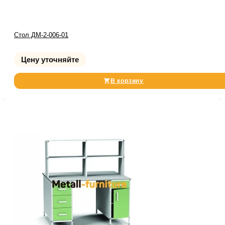
Стол ДМ-2-006-01
Цену уточняйте
В корзину