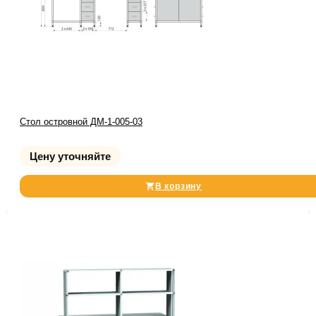
Стол островной ДМ-1-005-03
Цену уточняйте
В корзину