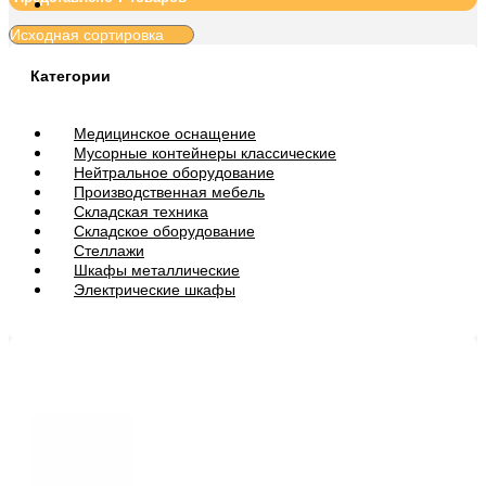
Категории
Медицинское оснащение
Мусорные контейнеры классические
Нейтральное оборудование
Производственная мебель
Складская техника
Складское оборудование
Стеллажи
Шкафы металлические
Электрические шкафы