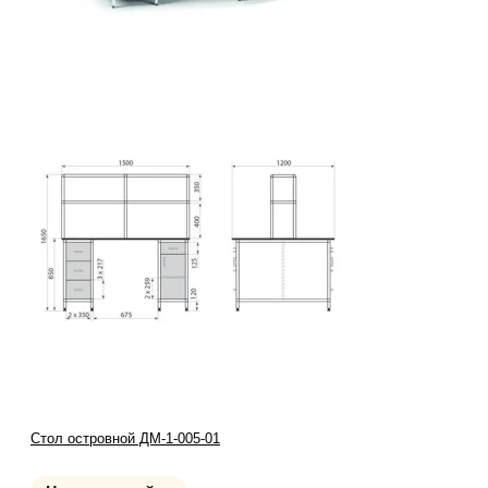
Стол островной ДМ-1-005-01