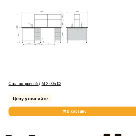
Стол островной ДМ-2-005-03
Цену уточняйте
В корзину