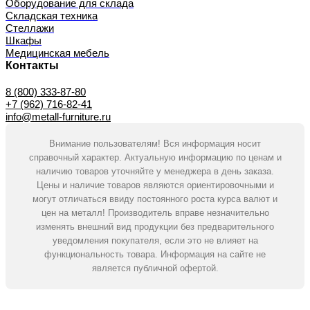
Оборудование для склада
Складская техника
Стеллажи
Шкафы
Медицинская мебель
Контакты
8 (800) 333-87-80
+7 (962) 716-82-41
info@metall-furniture.ru
Внимание пользователям! Вся информация носит
справочный характер. Актуальную информацию по ценам и
наличию товаров уточняйте у менеджера в день заказа.
Цены и наличие товаров являются ориентировочными и
могут отличаться ввиду постоянного роста курса валют и
цен на металл! Производитель вправе незначительно
изменять внешний вид продукции без предварительного
уведомления покупателя, если это не влияет на
функциональность товара. Информация на сайте не
является публичной офертой.