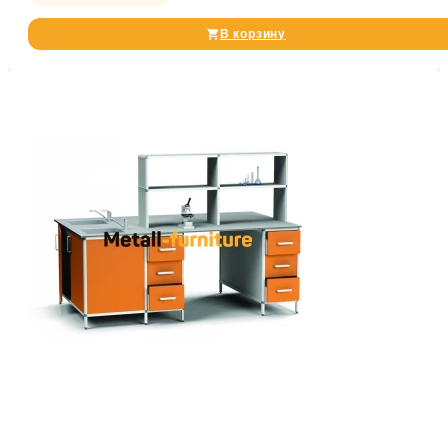
В корзину