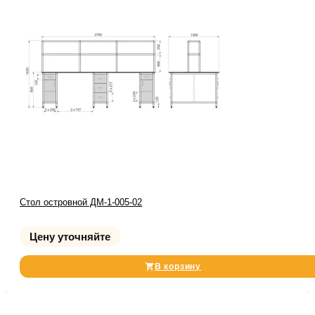
Стол островной ДМ-1-005-02
Цену уточняйте
В корзину