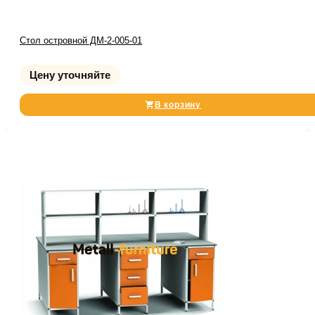
Стол островной ДМ-2-005-01
Цену уточняйте
В корзину