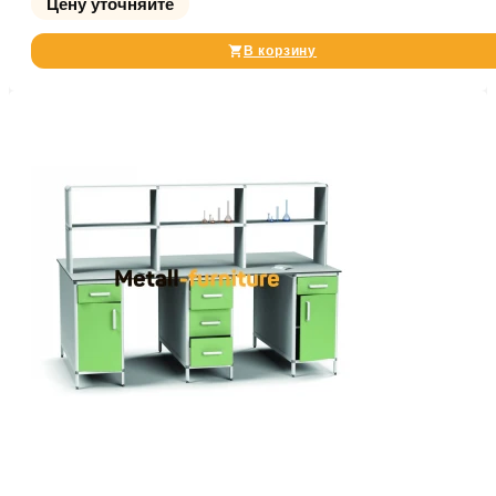
Цену уточняйте
В корзину