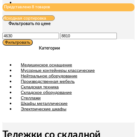
Представлено 8 товаров
Фильтровать по цене
Минимальная
Максимальная
цена
цена
Фильтровать
Категории
Медицинское оснащение
Мусорные контейнеры классические
Нейтральное оборудование
Производственная мебель
Складская техника
Складское оборудование
Стеллажи
Шкафы металлические
Электрические шкафы
Тележки со складной