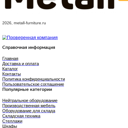
2026, metall-furniture.ru
Справочная информация
Главная
Доставка и оплата
Каталог
Контакты
Политика конфиденциальности
Пользовательское соглашение
Популярные категории
Нейтральное оборудование
Производственная мебель
Оборудование для склада
Складская техника
Стеллажи
Шкафы