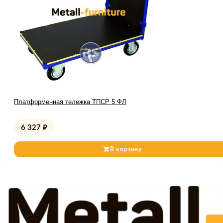
Платформенная тележка ТПСР 5 ФЛ
6 327
₽
В корзину