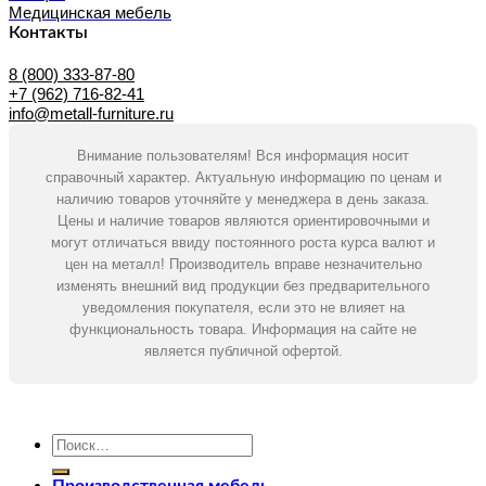
Медицинская мебель
Контакты
8 (800) 333-87-80
+7 (962) 716-82-41
info@metall-furniture.ru
Внимание пользователям! Вся информация носит
справочный характер. Актуальную информацию по ценам и
наличию товаров уточняйте у менеджера в день заказа.
Цены и наличие товаров являются ориентировочными и
могут отличаться ввиду постоянного роста курса валют и
цен на металл! Производитель вправе незначительно
изменять внешний вид продукции без предварительного
уведомления покупателя, если это не влияет на
функциональность товара. Информация на сайте не
является публичной офертой.
Искать:
Производственная мебель