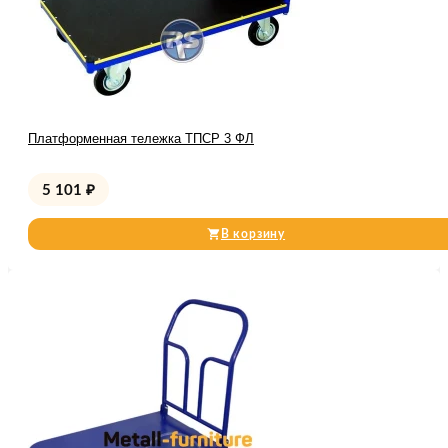
Платформенная тележка ТПСР 3 ФЛ
5 101
₽
В корзину