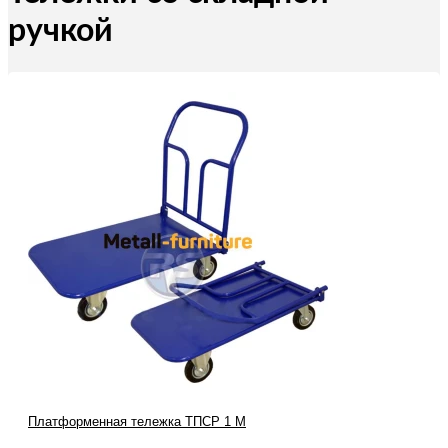
ручкой
Платформенная тележка ТПСР 1 М