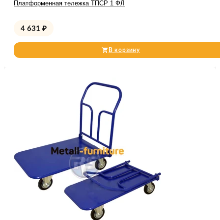
Платформенная тележка ТПСР 1 ФЛ
4 631
₽
В корзину