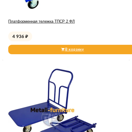
Платформенная тележка ТПСР 2 ФЛ
4 936
₽
В корзину