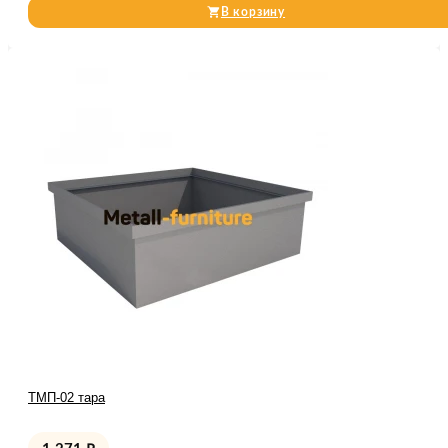
В корзину
ТМП-02 тара