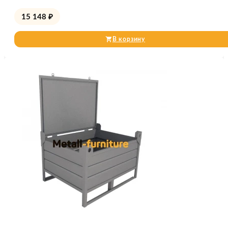
15 148
₽
В корзину