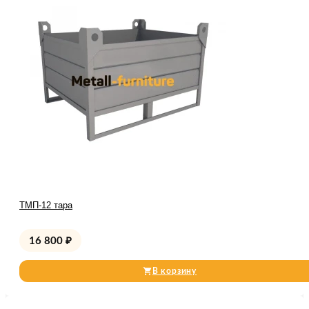
ТМП-12 тара
16 800
₽
В корзину