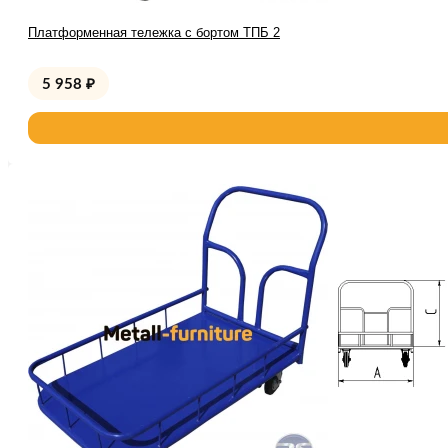
Платформенная тележка с бортом ТПБ 2
5 958
₽