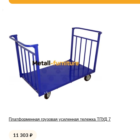
Платформенная грузовая усиленная тележка ТПУД 7
11 303
₽