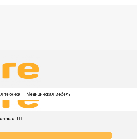
я техника
Медицинская мебель
енные ТП