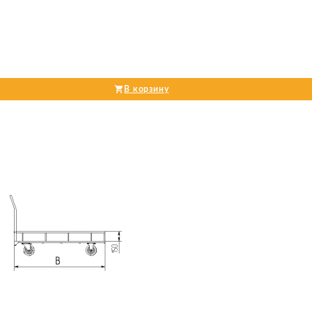
В корзину