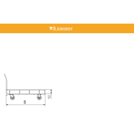
В корзину