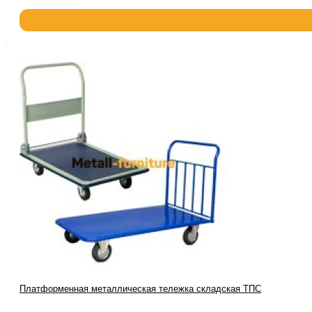
Платформенная металлическая тележка складская ТПС