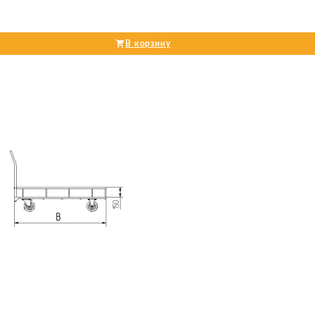
В корзину