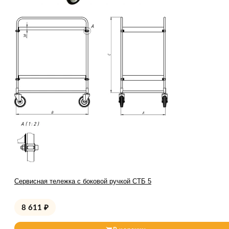
Сервисная тележка с боковой ручкой СТБ 5
8 611
₽