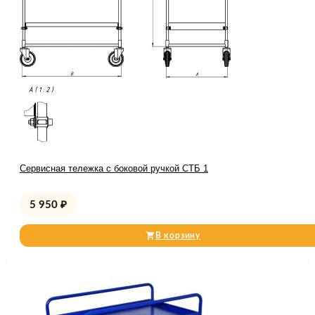
Сервисная тележка с боковой ручкой СТБ 1
5 950
₽
В корзину