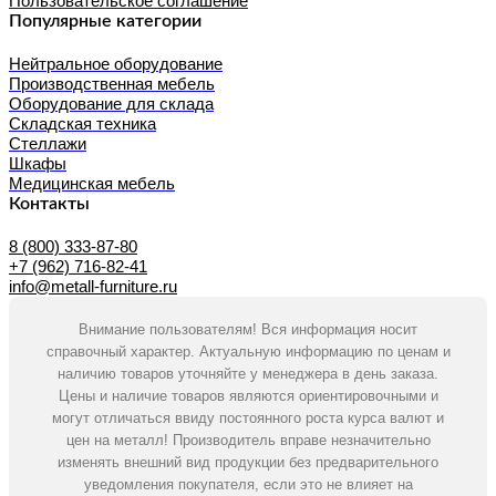
Пользовательское соглашение
Популярные категории
Нейтральное оборудование
Производственная мебель
Оборудование для склада
Складская техника
Стеллажи
Шкафы
Медицинская мебель
Контакты
8 (800) 333-87-80
+7 (962) 716-82-41
info@metall-furniture.ru
Внимание пользователям! Вся информация носит
справочный характер. Актуальную информацию по ценам и
наличию товаров уточняйте у менеджера в день заказа.
Цены и наличие товаров являются ориентировочными и
могут отличаться ввиду постоянного роста курса валют и
цен на металл! Производитель вправе незначительно
изменять внешний вид продукции без предварительного
уведомления покупателя, если это не влияет на