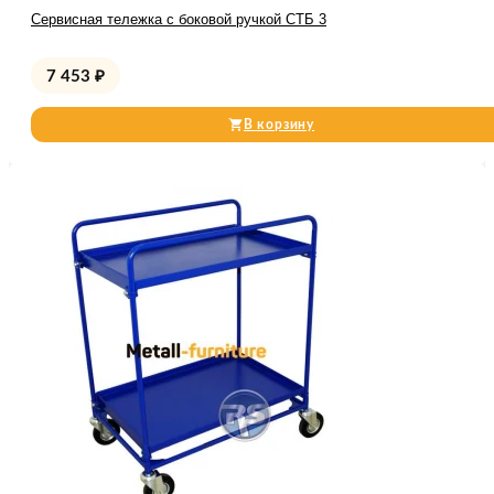
Сервисная тележка с боковой ручкой СТБ 3
7 453
₽
В корзину