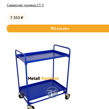
Сервисная тележка СТ 3
7 353
₽
В корзину