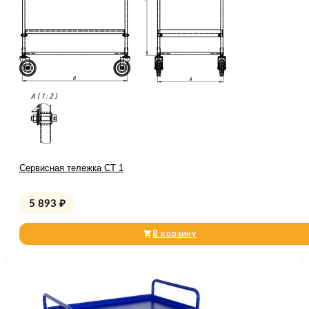
Сервисная тележка СТ 1
5 893
₽
В корзину