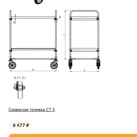
Сервисная тележка СТ 5
8 477
₽