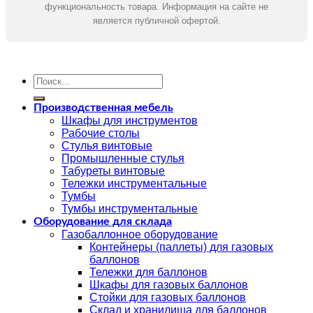
функциональность товара. Информация на сайте не
является публичной офертой.
Искать:
Производственная мебель
Шкафы для инструментов
Рабочие столы
Стулья винтовые
Промышленные стулья
Табуреты винтовые
Тележки инструментальные
Тумбы
Тумбы инструментальные
Оборудование для склада
Газобаллонное оборудование
Контейнеры (паллеты) для газовых
баллонов
Тележки для баллонов
Шкафы для газовых баллонов
Стойки для газовых баллонов
Склад и хранилища для баллонов