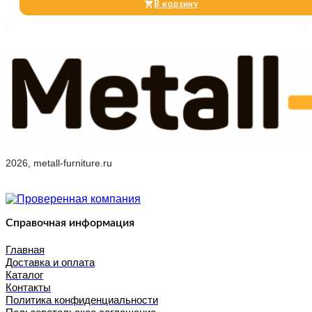
В корзину
2026, metall-furniture.ru
Справочная информация
Главная
Доставка и оплата
Каталог
Контакты
Политика конфиденциальности