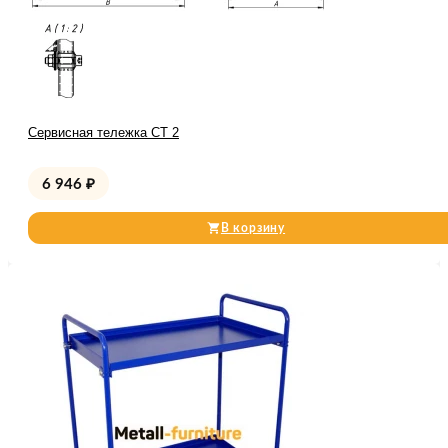
Сервисная тележка СТ 2
6 946
₽
В корзину