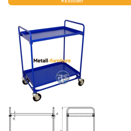
В корзину