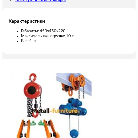
Характеристики
Габариты: 450х450х220
Максимальная нагрузка: 10 т
Вес: 4 кг