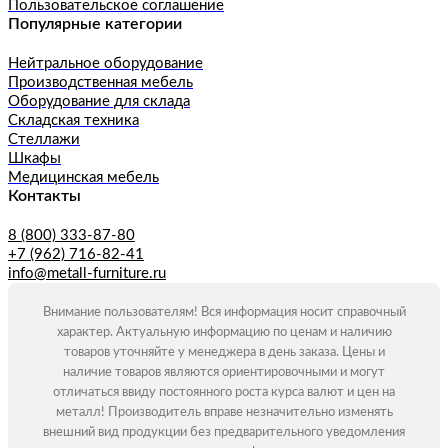
Пользовательское соглашение
Популярные категории
Нейтральное оборудование
Производственная мебель
Оборудование для склада
Складская техника
Стеллажи
Шкафы
Медицинская мебель
Контакты
8 (800) 333-87-80
+7 (962) 716-82-41
info@metall-furniture.ru
Внимание пользователям! Вся информация носит справочный
характер. Актуальную информацию по ценам и наличию
товаров уточняйте у менеджера в день заказа. Цены и
наличие товаров являются ориентировочными и могут
отличаться ввиду постоянного роста курса валют и цен на
металл! Производитель вправе незначительно изменять
внешний вид продукции без предварительного уведомления