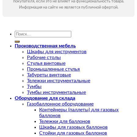
покупателя, если это не влияет на функциональность товара.
Информация на сайте не является публичной офертой.
Искать:
Производственная мебель
Шкафы для инструментов
Рабочие столы
Стулья винтовые
Промышленные стулья
Табуреты винтовые
Тележки инструментальные
Тумбы
Тумбы инструментальные
Оборудование для склада
Газобаллонное оборудование
Контейнеры (паллеты) для газовых
баллонов
Тележки для баллонов
Шкафы для газовых баллонов
Стойки для газовых баллонов