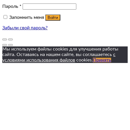
Пароль
*
Запомнить меня
Войти
Забыли свой пароль?
Мы используем файлы cookies для улучшения работы
сайта. Оставаясь на нашем сайте, вы соглашаетесь
с
условиями использования файлов
cookies.
Принять