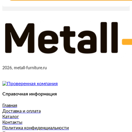
2026, metall-furniture.ru
Справочная информация
Главная
Доставка и оплата
Каталог
Контакты
Политика конфиденциальности