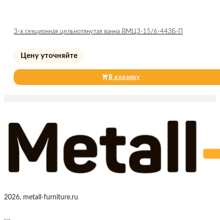
3-х секционная цельнотянутая ванна ВМЦ3-15/6-443Б-П
Цену уточняйте
В корзину
2026, metall-furniture.ru