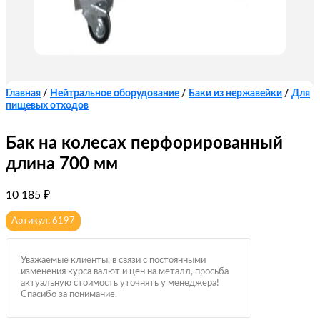
Главная
/
Нейтральное оборудование
/
Баки из нержавейки
/
Для
пищевых отходов
Бак на колесах перфорированный
длина 700 мм
10 185
₽
Артикул: 6197
Уважаемые клиенты, в связи с постоянными
изменения курса валют и цен на металл, просьба
актуальную стоимость уточнять у менеджера!
Спасибо за понимание.