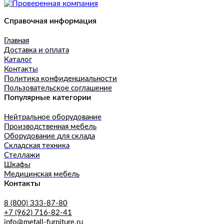
Справочная информация
Главная
Доставка и оплата
Каталог
Контакты
Политика конфиденциальности
Пользовательское соглашение
Популярные категории
Нейтральное оборудование
Производственная мебель
Оборудование для склада
Складская техника
Стеллажи
Шкафы
Медицинская мебель
Контакты
8 (800) 333-87-80
+7 (962) 716-82-41
info@metall-furniture.ru