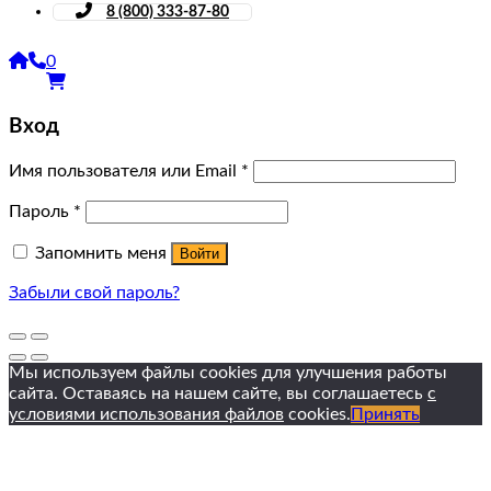
8 (800) 333-87-80
0
Вход
Имя пользователя или Email
*
Пароль
*
Запомнить меня
Войти
Забыли свой пароль?
Мы используем файлы cookies для улучшения работы
сайта. Оставаясь на нашем сайте, вы соглашаетесь
с
условиями использования файлов
cookies.
Принять