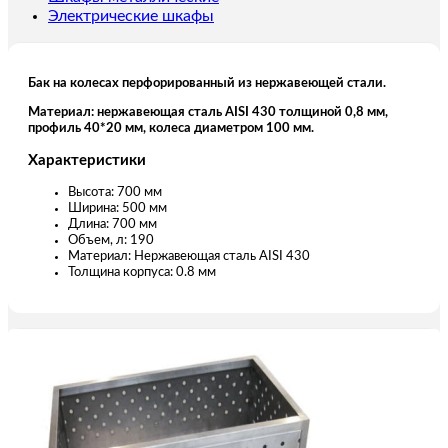
Электрические шкафы
Бак на колесах перфорированный из нержавеющей стали.
Материал: нержавеющая сталь AISI 430 толщиной 0,8 мм,
профиль 40*20 мм, колеса диаметром 100 мм.
Характеристики
Высота: 700 мм
Ширина: 500 мм
Длина: 700 мм
Объем, л: 190
Материал: Нержавеющая сталь AISI 430
Толщина корпуса: 0.8 мм