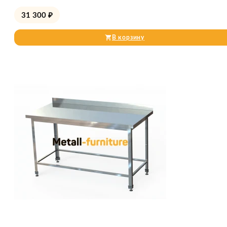
31 300
₽
В корзину