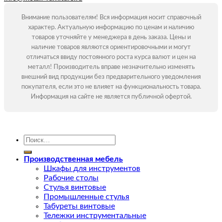
Внимание пользователям! Вся информация носит справочный
характер. Актуальную информацию по ценам и наличию
товаров уточняйте у менеджера в день заказа. Цены и
наличие товаров являются ориентировочными и могут
отличаться ввиду постоянного роста курса валют и цен на
металл! Производитель вправе незначительно изменять
внешний вид продукции без предварительного уведомления
покупателя, если это не влияет на функциональность товара.
Информация на сайте не является публичной офертой.
Искать:
Производственная мебель
Шкафы для инструментов
Рабочие столы
Стулья винтовые
Промышленные стулья
Табуреты винтовые
Тележки инструментальные