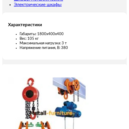
Электрические шкафы
Характеристики
Габариты: 1800х400х400
Вес: 105 кг
Максимальная нагрузка: 3 т
Напряжение питания, В: 380