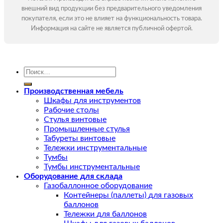
внешний вид продукции без предварительного уведомления
покупателя, если это не влияет на функциональность товара.
Информация на сайте не является публичной офертой.
Искать:
Производственная мебель
Шкафы для инструментов
Рабочие столы
Стулья винтовые
Промышленные стулья
Табуреты винтовые
Тележки инструментальные
Тумбы
Тумбы инструментальные
Оборудование для склада
Газобаллонное оборудование
Контейнеры (паллеты) для газовых
баллонов
Тележки для баллонов