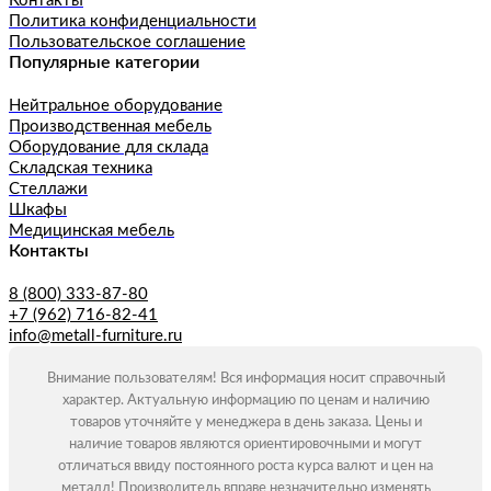
Контакты
Политика конфиденциальности
Пользовательское соглашение
Популярные категории
Нейтральное оборудование
Производственная мебель
Оборудование для склада
Складская техника
Стеллажи
Шкафы
Медицинская мебель
Контакты
8 (800) 333-87-80
+7 (962) 716-82-41
info@metall-furniture.ru
Внимание пользователям! Вся информация носит справочный
характер. Актуальную информацию по ценам и наличию
товаров уточняйте у менеджера в день заказа. Цены и
наличие товаров являются ориентировочными и могут
отличаться ввиду постоянного роста курса валют и цен на
металл! Производитель вправе незначительно изменять