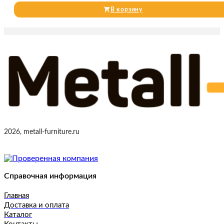
В корзину
2026, metall-furniture.ru
Справочная информация
Главная
Доставка и оплата
Каталог