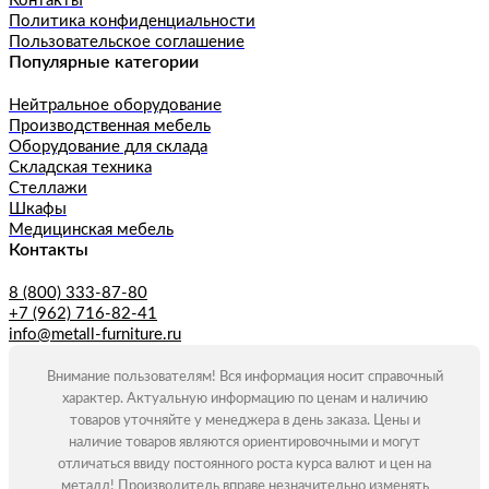
Контакты
Политика конфиденциальности
Пользовательское соглашение
Популярные категории
Нейтральное оборудование
Производственная мебель
Оборудование для склада
Складская техника
Стеллажи
Шкафы
Медицинская мебель
Контакты
8 (800) 333-87-80
+7 (962) 716-82-41
info@metall-furniture.ru
Внимание пользователям! Вся информация носит справочный
характер. Актуальную информацию по ценам и наличию
товаров уточняйте у менеджера в день заказа. Цены и
наличие товаров являются ориентировочными и могут
отличаться ввиду постоянного роста курса валют и цен на
металл! Производитель вправе незначительно изменять