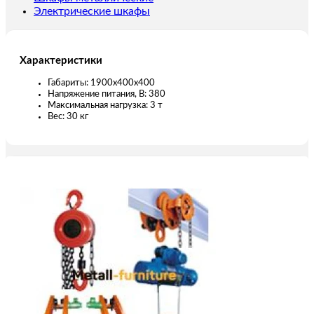
Электрические шкафы
Характеристики
Габариты: 1900х400х400
Напряжение питания, В: 380
Максимальная нагрузка: 3 т
Вес: 30 кг