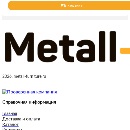
В корзину
2026, metall-furniture.ru
Справочная информация
Главная
Доставка и оплата
Каталог