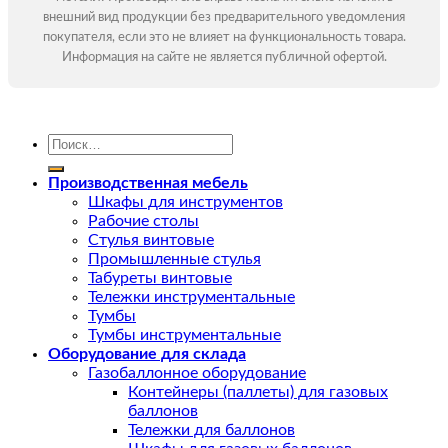
внешний вид продукции без предварительного уведомления
покупателя, если это не влияет на функциональность товара.
Информация на сайте не является публичной офертой.
Искать:
Производственная мебель
Шкафы для инструментов
Рабочие столы
Стулья винтовые
Промышленные стулья
Табуреты винтовые
Тележки инструментальные
Тумбы
Тумбы инструментальные
Оборудование для склада
Газобаллонное оборудование
Контейнеры (паллеты) для газовых
баллонов
Тележки для баллонов