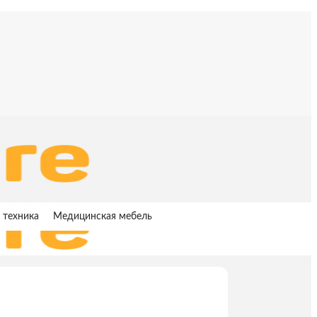
 техника
Медицинская мебель