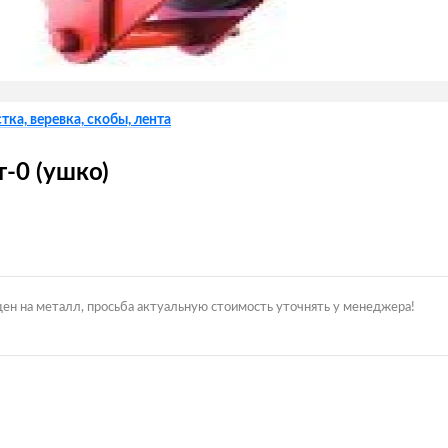
тка, веревка, скобы, лента
-0 (ушко)
цен на металл, просьба актуальную стоимость уточнять у менеджера!