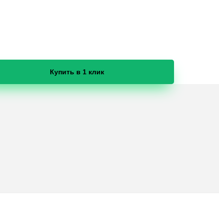
Купить в 1 клик