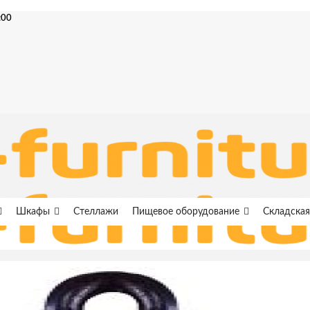
:00
Шкафы
Стеллажи
Пищевое оборудование
Складская