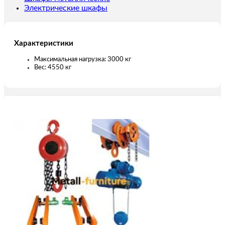
Электрические шкафы
Характеристики
Максимальная нагрузка: 3000 кг
Вес: 4550 кг