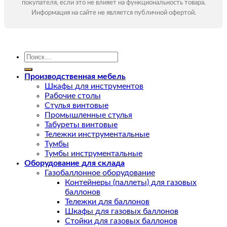
покупателя, если это не влияет на функциональность товара.
Информация на сайте не является публичной офертой.
Искать:
Производственная мебель
Шкафы для инструментов
Рабочие столы
Стулья винтовые
Промышленные стулья
Табуреты винтовые
Тележки инструментальные
Тумбы
Тумбы инструментальные
Оборудование для склада
Газобаллонное оборудование
Контейнеры (паллеты) для газовых
баллонов
Тележки для баллонов
Шкафы для газовых баллонов
Стойки для газовых баллонов