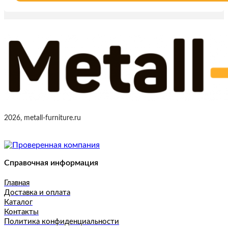
2026, metall-furniture.ru
Справочная информация
Главная
Доставка и оплата
Каталог
Контакты
Политика конфиденциальности