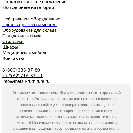
Пользовательское соглашение
Популярные категории
Нейтральное оборудование
Производственная мебель
Оборудование для склада
Складская техника
Стеллажи
Шкафы
Медицинская мебель
Контакты
8 (800) 333-87-80
+7 (962) 716-82-41
info@metall-furniture.ru
Внимание пользователям! Вся информация носит справочный
характер. Актуальную информацию по ценам и наличию
товаров уточняйте у менеджера в день заказа. Цены и
наличие товаров являются ориентировочными и могут
отличаться ввиду постоянного роста курса валют и цен на
металл! Производитель вправе незначительно изменять
внешний вид продукции без предварительного уведомления