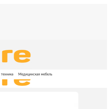
 техника
Медицинская мебель