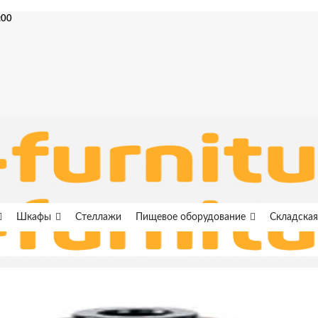
:00
Шкафы
Стеллажи
Пищевое оборудование
Складская