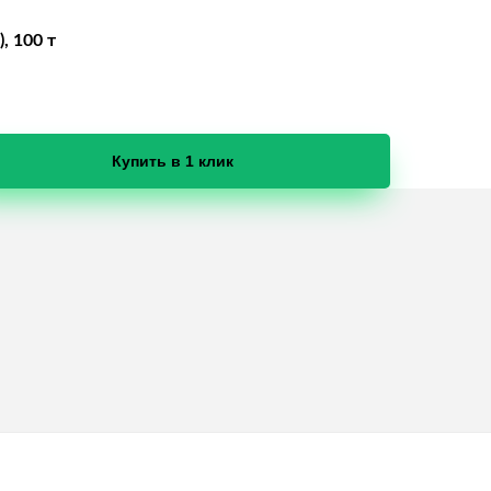
, 100 т
Купить в 1 клик