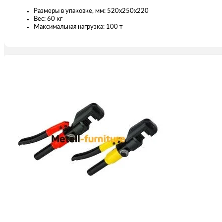
Размеры в упаковке, мм: 520х250х220
Вес: 60 кг
Максимальная нагрузка: 100 т