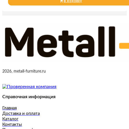
В корзину
2026, metall-furniture.ru
Справочная информация
Главная
Доставка и оплата
Каталог
Контакты