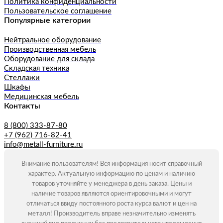
Политика конфиденциальности
Пользовательское соглашение
Популярные категории
Нейтральное оборудование
Производственная мебель
Оборудование для склада
Складская техника
Стеллажи
Шкафы
Медицинская мебель
Контакты
8 (800) 333-87-80
+7 (962) 716-82-41
info@metall-furniture.ru
Внимание пользователям! Вся информация носит справочный
характер. Актуальную информацию по ценам и наличию
товаров уточняйте у менеджера в день заказа. Цены и
наличие товаров являются ориентировочными и могут
отличаться ввиду постоянного роста курса валют и цен на
металл! Производитель вправе незначительно изменять