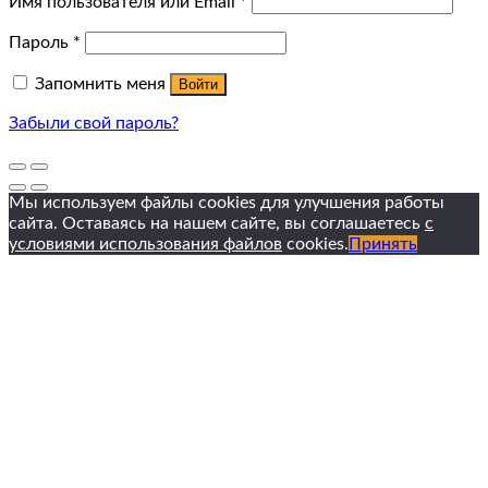
Имя пользователя или Email
*
Пароль
*
Запомнить меня
Войти
Забыли свой пароль?
Мы используем файлы cookies для улучшения работы
сайта. Оставаясь на нашем сайте, вы соглашаетесь
с
условиями использования файлов
cookies.
Принять