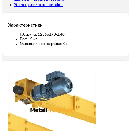
Электрические шкафы
Характеристики
Габариты: 1235х270х140
Вес: 15 кг
Максимальная нагрузка: 3 т