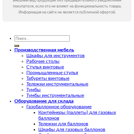
внешний вид продукции без предварительного уведомления
покупателя, если это не влияет на функциональность товара.
Информация на сайте не является публичной офертой.
Искать:
Производственная мебель
Шкафы для инструментов
Рабочие столы
Стулья винтовые
Промышленные стулья
Табуреты винтовые
Тележки инструментальные
Тумбы
Тумбы инструментальные
Оборудование для склада
Газобаллонное оборудование
Контейнеры (паллеты) для газовых
баллонов
Тележки для баллонов
Шкафы для газовых баллонов