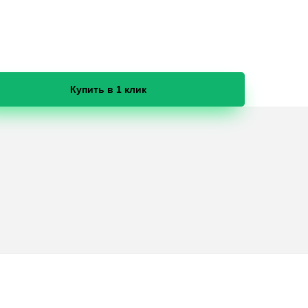
Купить в 1 клик