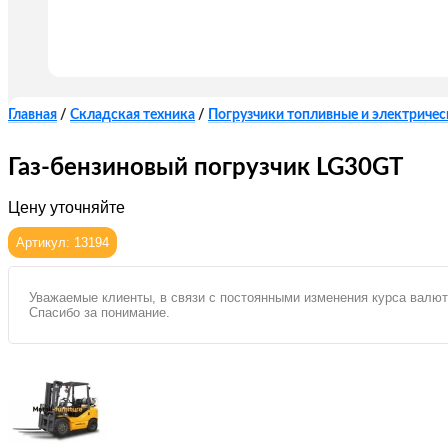
Главная
/
Складская техника
/
Погрузчики топливные и электричес
Газ-бензиновый погрузчик LG30GT
Цену уточняйте
Артикул: 13194
Уважаемые клиенты, в связи с постоянными изменения курса валют
Спасибо за понимание.