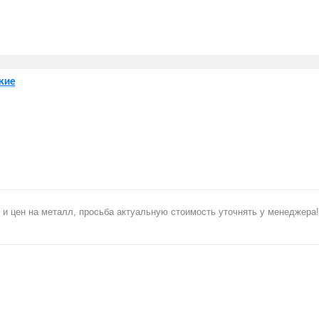
кие
 и цен на металл, просьба актуальную стоимость уточнять у менеджера!