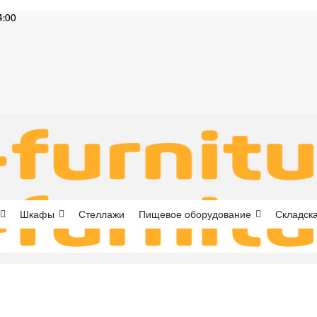
4:00
Шкафы
Стеллажи
Пищевое оборудование
Складска