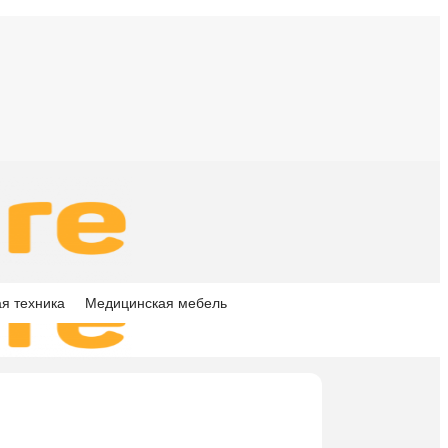
я техника
Медицинская мебель