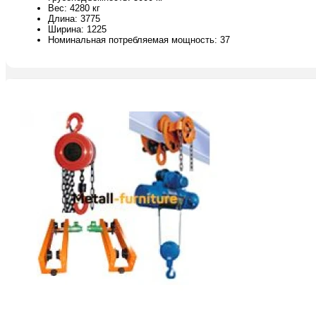
Вес: 4280 кг
Длина: 3775
Ширина: 1225
Номинальная потребляемая мощность: 37