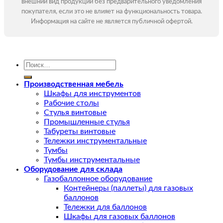
внешний вид продукции без предварительного уведомления
покупателя, если это не влияет на функциональность товара.
Информация на сайте не является публичной офертой.
Искать:
Производственная мебель
Шкафы для инструментов
Рабочие столы
Стулья винтовые
Промышленные стулья
Табуреты винтовые
Тележки инструментальные
Тумбы
Тумбы инструментальные
Оборудование для склада
Газобаллонное оборудование
Контейнеры (паллеты) для газовых
баллонов
Тележки для баллонов
Шкафы для газовых баллонов