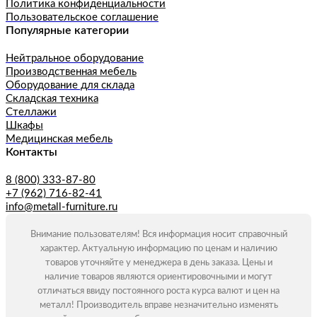
Политика конфиденциальности
Пользовательское соглашение
Популярные категории
Нейтральное оборудование
Производственная мебель
Оборудование для склада
Складская техника
Стеллажи
Шкафы
Медицинская мебель
Контакты
8 (800) 333-87-80
+7 (962) 716-82-41
info@metall-furniture.ru
Внимание пользователям! Вся информация носит справочный
характер. Актуальную информацию по ценам и наличию
товаров уточняйте у менеджера в день заказа. Цены и
наличие товаров являются ориентировочными и могут
отличаться ввиду постоянного роста курса валют и цен на
металл! Производитель вправе незначительно изменять