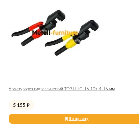
Арматурорез гидравлический TOR HHG-16 10т, 4-16 мм
5 155
₽
В корзину