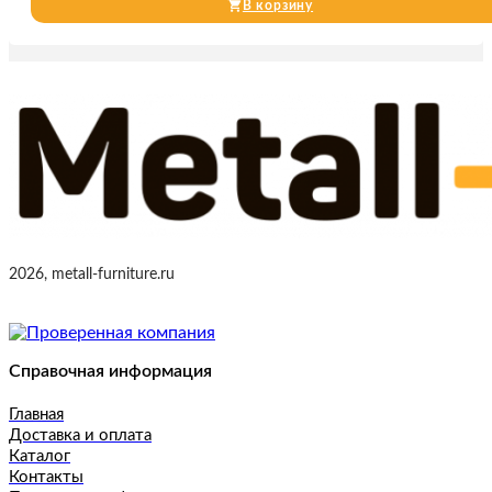
В корзину
2026, metall-furniture.ru
Справочная информация
Главная
Доставка и оплата
Каталог
Контакты