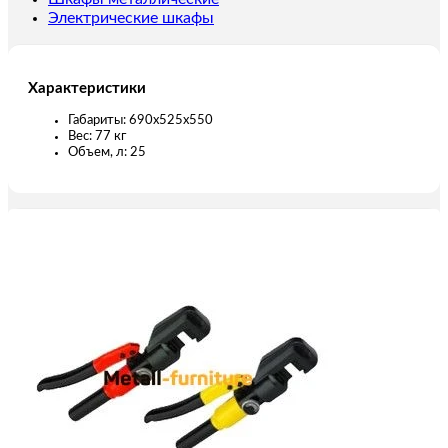
Электрические шкафы
Характеристики
Габариты: 690х525х550
Вес: 77 кг
Объем, л: 25