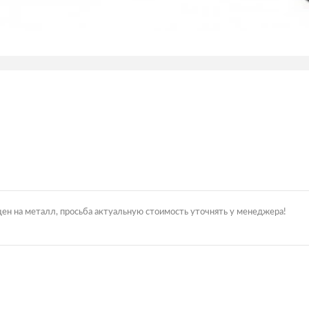
цен на металл, просьба актуальную стоимость уточнять у менеджера!