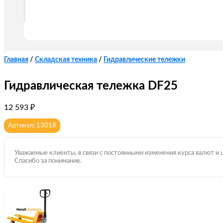
Главная
/
Складская техника
/
Гидравлические тележки
Гидравлическая тележка DF25
12 593
₽
Артикул: 13018
Уважаемые клиенты, в связи с постоянными изменения курса валют и 
Спасибо за понимание.