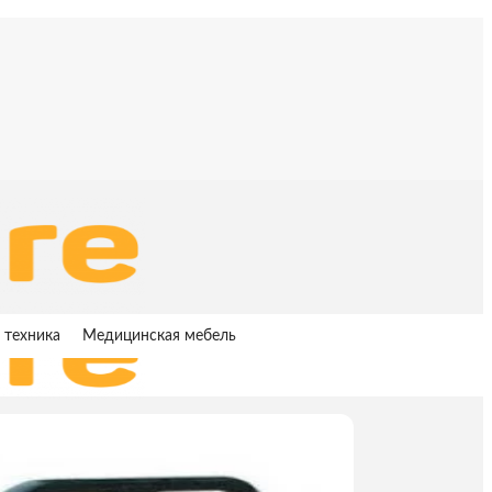
 техника
Медицинская мебель