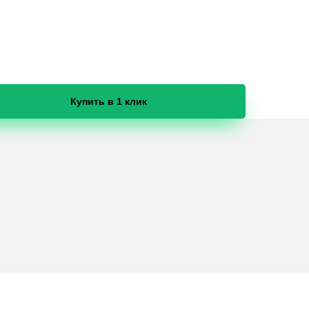
Купить в 1 клик