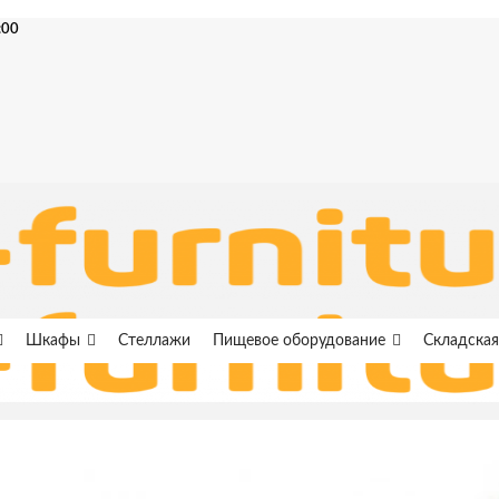
:00
Шкафы
Стеллажи
Пищевое оборудование
Складская