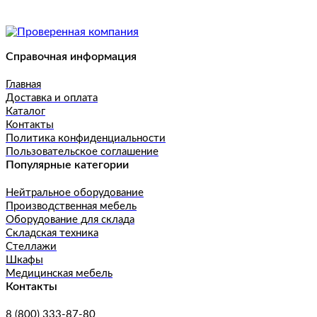
Справочная информация
Главная
Доставка и оплата
Каталог
Контакты
Политика конфиденциальности
Пользовательское соглашение
Популярные категории
Нейтральное оборудование
Производственная мебель
Оборудование для склада
Складская техника
Стеллажи
Шкафы
Медицинская мебель
Контакты
8 (800) 333-87-80