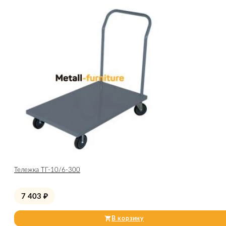
Тележка ТГ-10/6-300
7 403
₽
В корзину