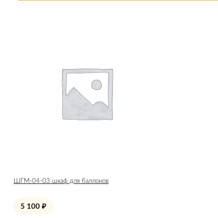
ШГМ-04-03 шкаф для баллонов
5 100
₽