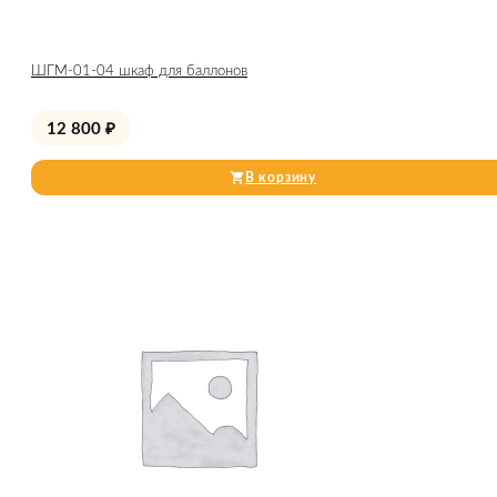
ШГМ-01-04 шкаф для баллонов
12 800
₽
В корзину