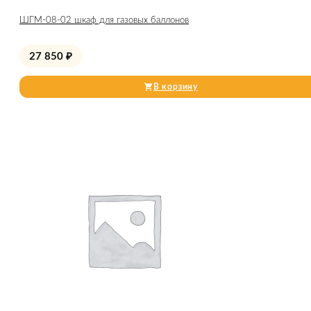
ШГМ-08-02 шкаф для газовых баллонов
27 850
₽
В корзину