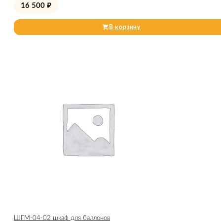
16 500
₽
В корзину
ШГМ-04-02 шкаф для баллонов