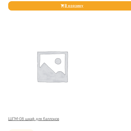
В корзину
ШГМ-08 шкаф для баллонов