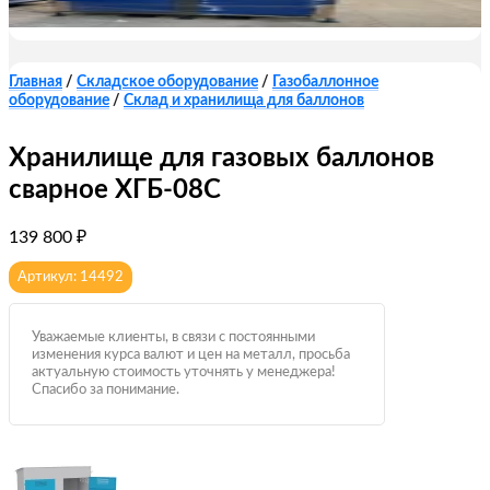
Главная
/
Складское оборудование
/
Газобаллонное
оборудование
/
Склад и хранилища для баллонов
Хранилище для газовых баллонов
сварное ХГБ-08С
139 800
₽
Артикул: 14492
Уважаемые клиенты, в связи с постоянными
изменения курса валют и цен на металл, просьба
актуальную стоимость уточнять у менеджера!
Спасибо за понимание.