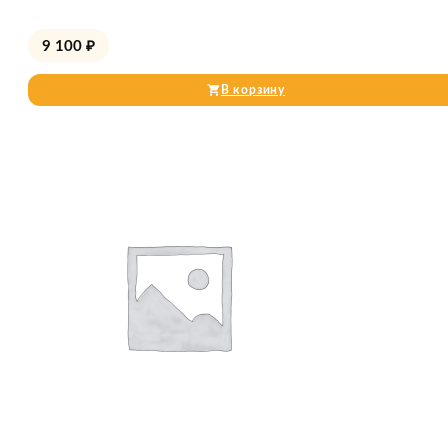
9 100
₽
В корзину