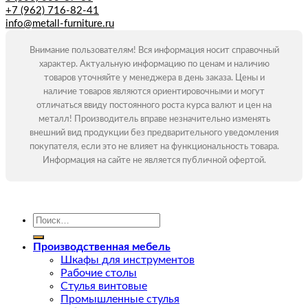
+7 (962) 716-82-41
info@metall-furniture.ru
Внимание пользователям! Вся информация носит справочный
характер. Актуальную информацию по ценам и наличию
товаров уточняйте у менеджера в день заказа. Цены и
наличие товаров являются ориентировочными и могут
отличаться ввиду постоянного роста курса валют и цен на
металл! Производитель вправе незначительно изменять
внешний вид продукции без предварительного уведомления
покупателя, если это не влияет на функциональность товара.
Информация на сайте не является публичной офертой.
Искать:
Производственная мебель
Шкафы для инструментов
Рабочие столы
Стулья винтовые
Промышленные стулья