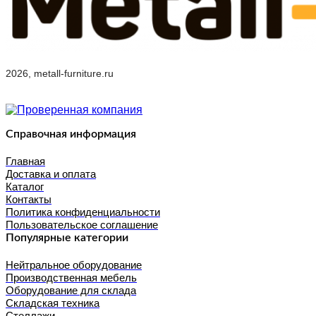
2026, metall-furniture.ru
Справочная информация
Главная
Доставка и оплата
Каталог
Контакты
Политика конфиденциальности
Пользовательское соглашение
Популярные категории
Нейтральное оборудование
Производственная мебель
Оборудование для склада
Складская техника
Стеллажи