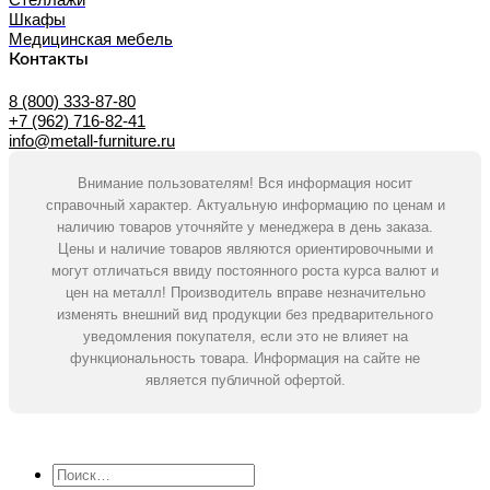
Шкафы
Медицинская мебель
Контакты
8 (800) 333-87-80
+7 (962) 716-82-41
info@metall-furniture.ru
Внимание пользователям! Вся информация носит
справочный характер. Актуальную информацию по ценам и
наличию товаров уточняйте у менеджера в день заказа.
Цены и наличие товаров являются ориентировочными и
могут отличаться ввиду постоянного роста курса валют и
цен на металл! Производитель вправе незначительно
изменять внешний вид продукции без предварительного
уведомления покупателя, если это не влияет на
функциональность товара. Информация на сайте не
является публичной офертой.
Искать: