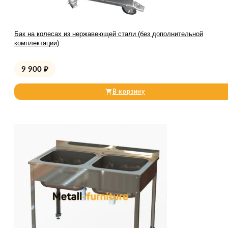
Бак на колесах из нержавеющей стали (без дополнительной
комплектации)
9 900
₽
В корзину