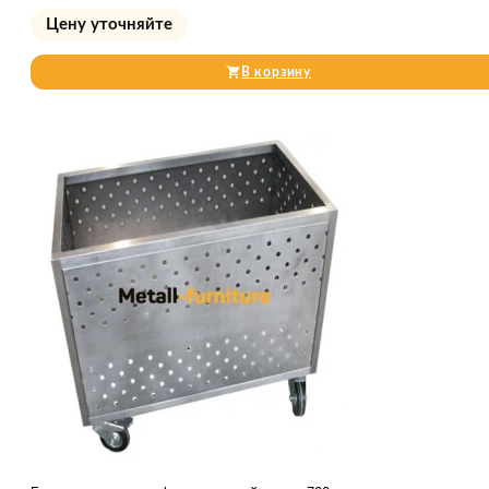
Цену уточняйте
В корзину