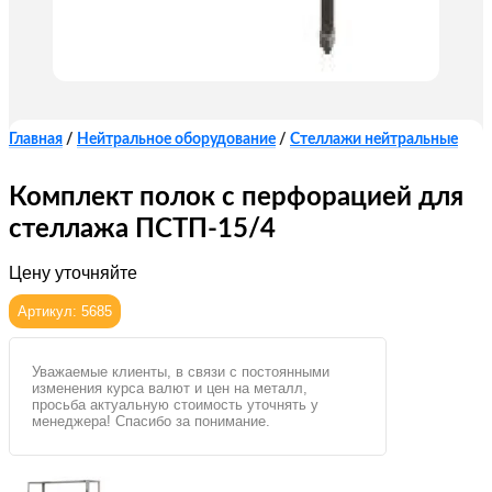
Главная
/
Нейтральное оборудование
/
Стеллажи нейтральные
Комплект полок с перфорацией для
стеллажа ПСТП-15/4
Цену уточняйте
Артикул: 5685
Уважаемые клиенты, в связи с постоянными
изменения курса валют и цен на металл,
просьба актуальную стоимость уточнять у
менеджера! Спасибо за понимание.