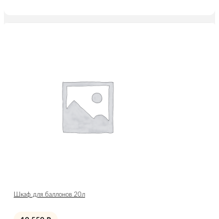
Шкаф для баллонов 20л