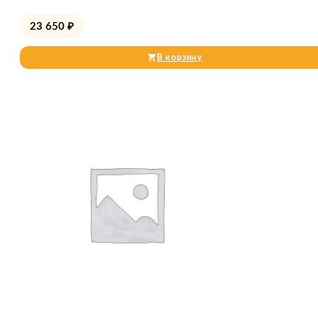
23 650
₽
В корзину