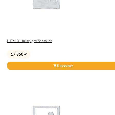
ШГМ-01 шкаф для баллонов
17 350
₽
В корзину