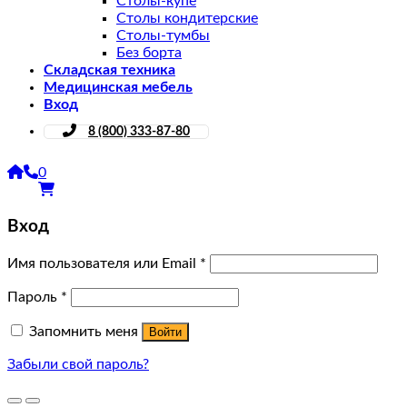
Столы-купе
Столы кондитерские
Столы-тумбы
Без борта
Складская техника
Медицинская мебель
Вход
8 (800) 333-87-80
0
Вход
Имя пользователя или Email
*
Пароль
*
Запомнить меня
Войти
Забыли свой пароль?