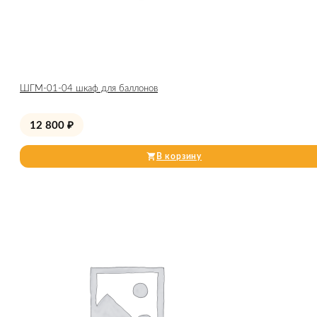
ШГМ-01-04 шкаф для баллонов
12 800
₽
В корзину