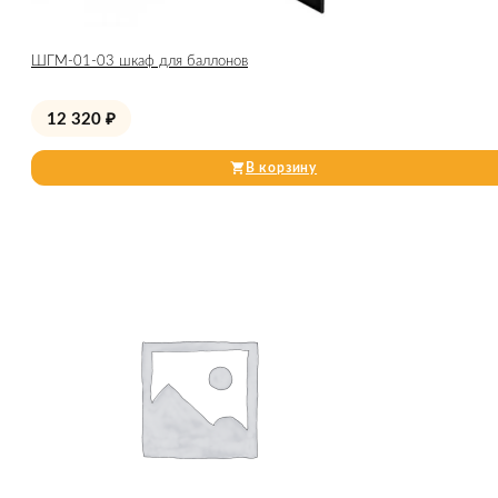
ШГМ-01-03 шкаф для баллонов
12 320
₽
В корзину