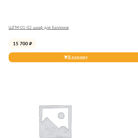
ШГМ-01-02 шкаф для баллонов
15 700
₽
В корзину