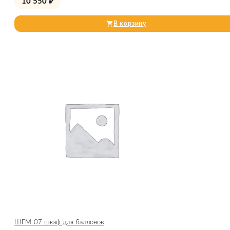
10 550
₽
В корзину
ШГМ-07 шкаф для баллонов