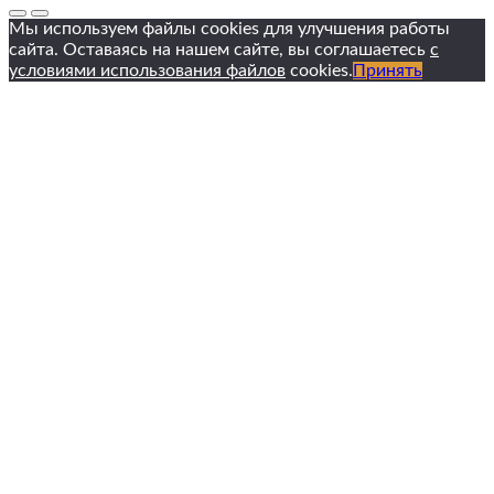
Мы используем файлы cookies для улучшения работы
сайта. Оставаясь на нашем сайте, вы соглашаетесь
с
условиями использования файлов
cookies.
Принять