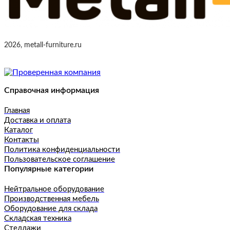
2026, metall-furniture.ru
Справочная информация
Главная
Доставка и оплата
Каталог
Контакты
Политика конфиденциальности
Пользовательское соглашение
Популярные категории
Нейтральное оборудование
Производственная мебель
Оборудование для склада
Складская техника
Стеллажи