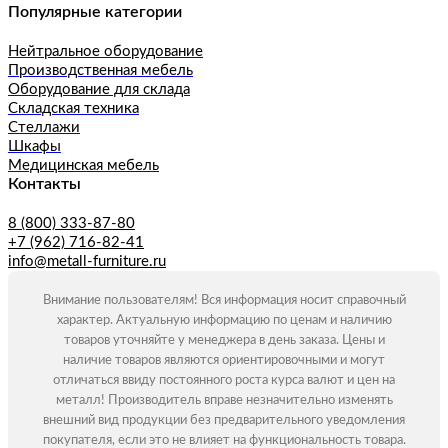
Популярные категории
Нейтральное оборудование
Производственная мебель
Оборудование для склада
Складская техника
Стеллажи
Шкафы
Медицинская мебель
Контакты
8 (800) 333-87-80
+7 (962) 716-82-41
info@metall-furniture.ru
Внимание пользователям! Вся информация носит справочный
характер. Актуальную информацию по ценам и наличию
товаров уточняйте у менеджера в день заказа. Цены и
наличие товаров являются ориентировочными и могут
отличаться ввиду постоянного роста курса валют и цен на
металл! Производитель вправе незначительно изменять
внешний вид продукции без предварительного уведомления
покупателя, если это не влияет на функциональность товара.