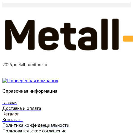
2026, metall-furniture.ru
Справочная информация
Главная
Доставка и оплата
Каталог
Контакты
Политика конфиденциальности
Пользовательское соглашение