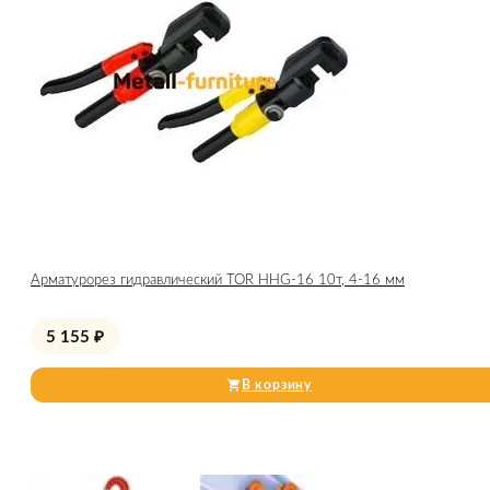
Арматурорез гидравлический TOR HHG-16 10т, 4-16 мм
5 155
₽
В корзину