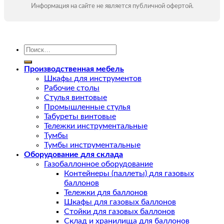
Информация на сайте не является публичной офертой.
Искать:
Производственная мебель
Шкафы для инструментов
Рабочие столы
Стулья винтовые
Промышленные стулья
Табуреты винтовые
Тележки инструментальные
Тумбы
Тумбы инструментальные
Оборудование для склада
Газобаллонное оборудование
Контейнеры (паллеты) для газовых
баллонов
Тележки для баллонов
Шкафы для газовых баллонов
Стойки для газовых баллонов
Склад и хранилища для баллонов