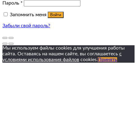
Пароль
*
Запомнить меня
Войти
Забыли свой пароль?
Мы используем файлы cookies для улучшения работы
сайта. Оставаясь на нашем сайте, вы соглашаетесь
с
условиями использования файлов
cookies.
Принять