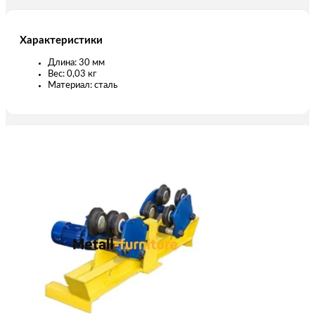
Характеристики
Длина: 30 мм
Вес: 0,03 кг
Материал: сталь