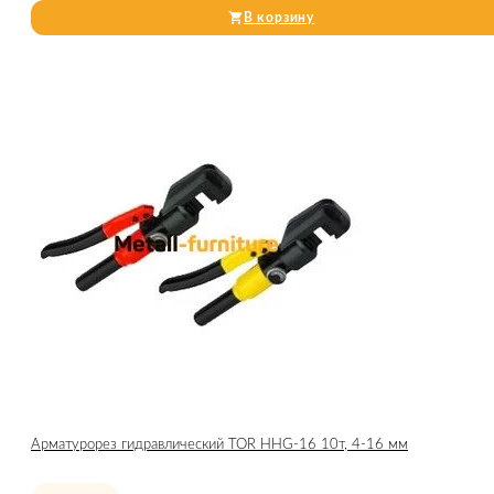
В корзину
Арматурорез гидравлический TOR HHG-16 10т, 4-16 мм