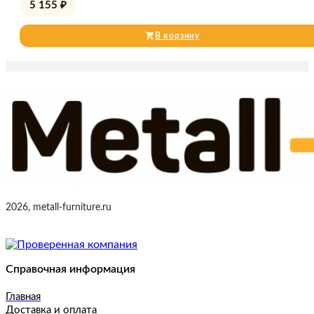
5 155
₽
В корзину
2026, metall-furniture.ru
Справочная информация
Главная
Доставка и оплата