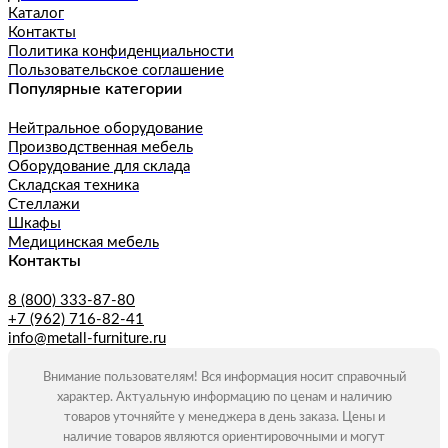
Каталог
Контакты
Политика конфиденциальности
Пользовательское соглашение
Популярные категории
Нейтральное оборудование
Производственная мебель
Оборудование для склада
Складская техника
Стеллажи
Шкафы
Медицинская мебель
Контакты
8 (800) 333-87-80
+7 (962) 716-82-41
info@metall-furniture.ru
Внимание пользователям! Вся информация носит справочный
характер. Актуальную информацию по ценам и наличию
товаров уточняйте у менеджера в день заказа. Цены и
наличие товаров являются ориентировочными и могут