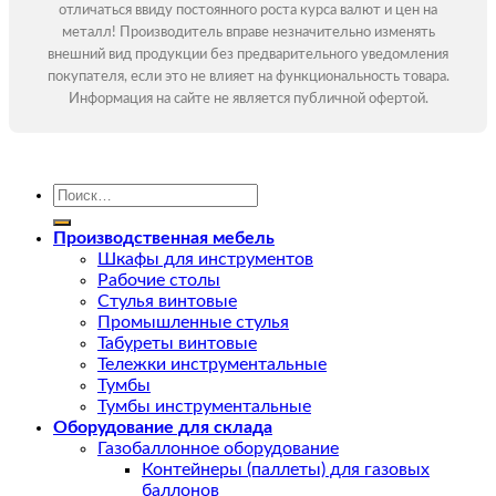
отличаться ввиду постоянного роста курса валют и цен на
металл! Производитель вправе незначительно изменять
внешний вид продукции без предварительного уведомления
покупателя, если это не влияет на функциональность товара.
Информация на сайте не является публичной офертой.
Искать:
Производственная мебель
Шкафы для инструментов
Рабочие столы
Стулья винтовые
Промышленные стулья
Табуреты винтовые
Тележки инструментальные
Тумбы
Тумбы инструментальные
Оборудование для склада
Газобаллонное оборудование
Контейнеры (паллеты) для газовых
баллонов