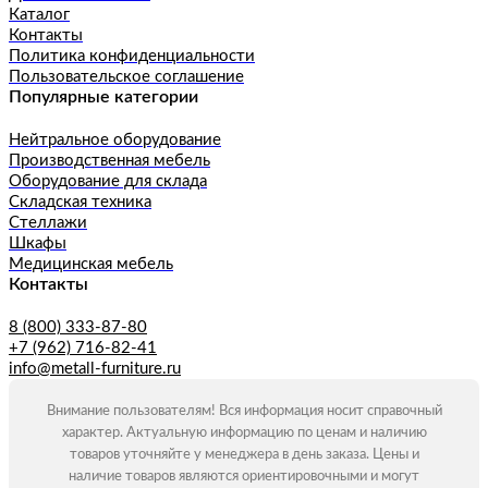
Каталог
Контакты
Политика конфиденциальности
Пользовательское соглашение
Популярные категории
Нейтральное оборудование
Производственная мебель
Оборудование для склада
Складская техника
Стеллажи
Шкафы
Медицинская мебель
Контакты
8 (800) 333-87-80
+7 (962) 716-82-41
info@metall-furniture.ru
Внимание пользователям! Вся информация носит справочный
характер. Актуальную информацию по ценам и наличию
товаров уточняйте у менеджера в день заказа. Цены и
наличие товаров являются ориентировочными и могут