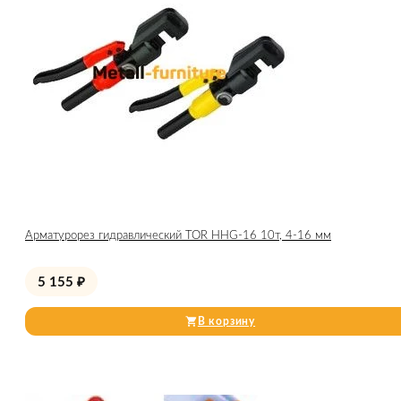
Арматурорез гидравлический TOR HHG-16 10т, 4-16 мм
5 155
₽
В корзину