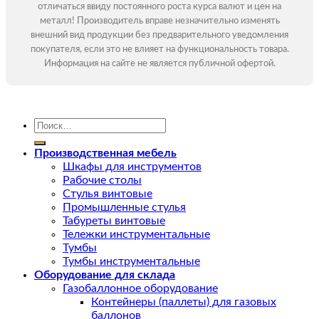
отличаться ввиду постоянного роста курса валют и цен на
металл! Производитель вправе незначительно изменять
внешний вид продукции без предварительного уведомления
покупателя, если это не влияет на функциональность товара.
Информация на сайте не является публичной офертой.
Искать:
Производственная мебель
Шкафы для инструментов
Рабочие столы
Стулья винтовые
Промышленные стулья
Табуреты винтовые
Тележки инструментальные
Тумбы
Тумбы инструментальные
Оборудование для склада
Газобаллонное оборудование
Контейнеры (паллеты) для газовых
баллонов