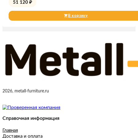
51 120
₽
В корзину
2026, metall-furniture.ru
Справочная информация
Главная
Доставка и оплата