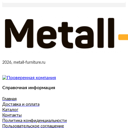
2026, metall-furniture.ru
Справочная информация
Главная
Доставка и оплата
Каталог
Контакты
Политика конфиденциальности
Пользовательское соглашение