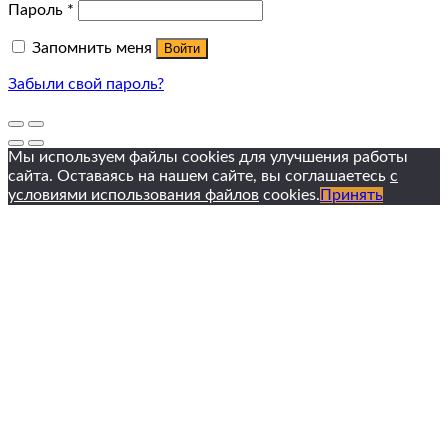
Пароль
*
Запомнить меня
Войти
Забыли свой пароль?
Мы используем файлы cookies для улучшения работы
сайта. Оставаясь на нашем сайте, вы соглашаетесь
с
условиями использования файлов
cookies.
Принять