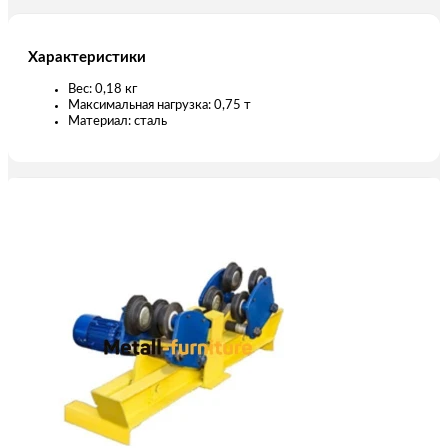
Характеристики
Вес: 0,18 кг
Максимальная нагрузка: 0,75 т
Материал: сталь