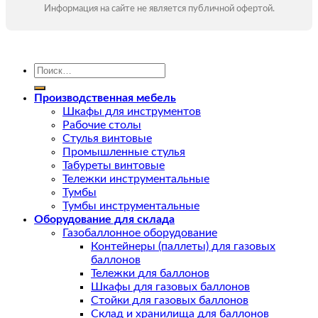
Информация на сайте не является публичной офертой.
Искать:
Производственная мебель
Шкафы для инструментов
Рабочие столы
Стулья винтовые
Промышленные стулья
Табуреты винтовые
Тележки инструментальные
Тумбы
Тумбы инструментальные
Оборудование для склада
Газобаллонное оборудование
Контейнеры (паллеты) для газовых
баллонов
Тележки для баллонов
Шкафы для газовых баллонов
Стойки для газовых баллонов
Склад и хранилища для баллонов