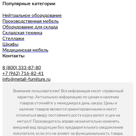
Популярные категории
Нейтральное оборудование
Производственная мебель
Оборудование для склада
Складская техника
Стеллажи
Шкафы
Медицинская мебель
Контакты
8 (800) 333-87-80
+7 (962) 716-82-41
info@metall-furniture.ru
Внимание пользователям! Вся информация носит справочный
характер. Актуальную информацию по ценам и наличию
товаров уточняйте у менеджера в день заказа. Цены и
наличие товаров являются ориентировочными и могут
отличаться ввиду постоянного роста курса валют и цен на
металл! Производитель вправе незначительно изменять
внешний вид продукции без предварительного уведомления
покупателя, если это не влияет на функциональность товара.