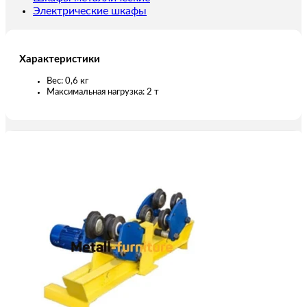
Электрические шкафы
Характеристики
Вес: 0,6 кг
Максимальная нагрузка: 2 т