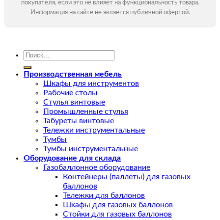
покупателя, если это не влияет на функциональность товара.
Информация на сайте не является публичной офертой.
Искать:
Производственная мебель
Шкафы для инструментов
Рабочие столы
Стулья винтовые
Промышленные стулья
Табуреты винтовые
Тележки инструментальные
Тумбы
Тумбы инструментальные
Оборудование для склада
Газобаллонное оборудование
Контейнеры (паллеты) для газовых
баллонов
Тележки для баллонов
Шкафы для газовых баллонов
Стойки для газовых баллонов