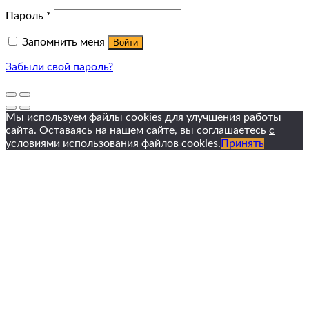
Пароль
*
Запомнить меня
Войти
Забыли свой пароль?
Мы используем файлы cookies для улучшения работы
сайта. Оставаясь на нашем сайте, вы соглашаетесь
с
условиями использования файлов
cookies.
Принять