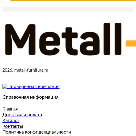
2026, metall-furniture.ru
Справочная информация
Главная
Доставка и оплата
Каталог
Контакты
Политика конфиденциальности