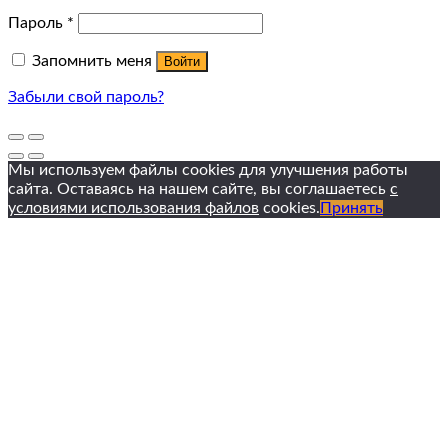
Пароль
*
Запомнить меня
Войти
Забыли свой пароль?
Мы используем файлы cookies для улучшения работы
сайта. Оставаясь на нашем сайте, вы соглашаетесь
с
условиями использования файлов
cookies.
Принять