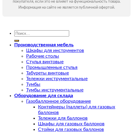
покупателя, если это не влияет на функциональность товара.
Информация на сайте не является публичной офертой.
Искать:
Производственная мебель
Шкафы для инструментов
Рабочие столы
Стулья винтовые
Промышленные стулья
Табуреты винтовые
Тележки инструментальные
Тумбы
Тумбы инструментальные
Оборудование для склада
Газобаллонное оборудование
Контейнеры (паллеты) для газовых
баллонов
Тележки для баллонов
Шкафы для газовых баллонов
Стойки для газовых баллонов