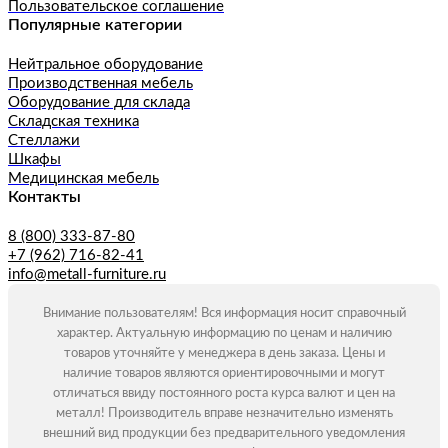
Пользовательское соглашение
Популярные категории
Нейтральное оборудование
Производственная мебель
Оборудование для склада
Складская техника
Стеллажи
Шкафы
Медицинская мебель
Контакты
8 (800) 333-87-80
+7 (962) 716-82-41
info@metall-furniture.ru
Внимание пользователям! Вся информация носит справочный
характер. Актуальную информацию по ценам и наличию
товаров уточняйте у менеджера в день заказа. Цены и
наличие товаров являются ориентировочными и могут
отличаться ввиду постоянного роста курса валют и цен на
металл! Производитель вправе незначительно изменять
внешний вид продукции без предварительного уведомления