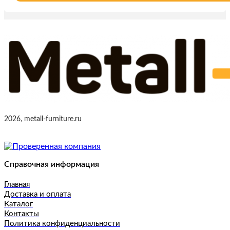
2026, metall-furniture.ru
Справочная информация
Главная
Доставка и оплата
Каталог
Контакты
Политика конфиденциальности