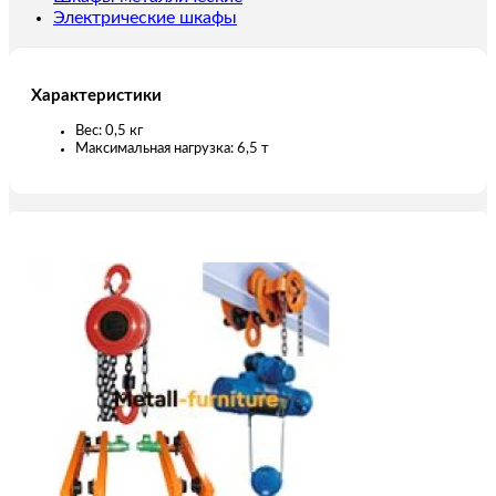
Электрические шкафы
Характеристики
Вес: 0,5 кг
Максимальная нагрузка: 6,5 т