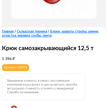
Главная
/
Складская техника
/
Блоки, захваты, стропы, ремни,
оснастка, веревка, скобы, лента
Крюк самозакрывающийся 12,5 т
5 396
₽
Артикул: 10996
Уважаемые клиенты, в связи с постоянными
изменения курса валют и цен на металл, просьба
актуальную стоимость уточнять у менеджера!
Спасибо за понимание.