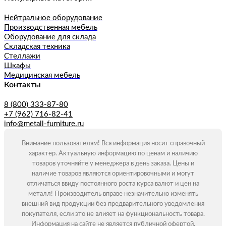
Нейтральное оборудование
Производственная мебель
Оборудование для склада
Складская техника
Стеллажи
Шкафы
Медицинская мебель
Контакты
8 (800) 333-87-80
+7 (962) 716-82-41
info@metall-furniture.ru
Внимание пользователям! Вся информация носит справочный
характер. Актуальную информацию по ценам и наличию
товаров уточняйте у менеджера в день заказа. Цены и
наличие товаров являются ориентировочными и могут
отличаться ввиду постоянного роста курса валют и цен на
металл! Производитель вправе незначительно изменять
внешний вид продукции без предварительного уведомления
покупателя, если это не влияет на функциональность товара.
Информация на сайте не является публичной офертой.