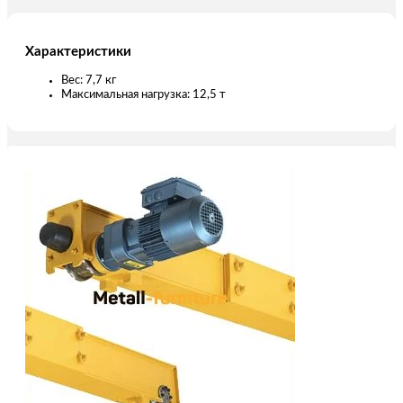
Характеристики
Вес: 7,7 кг
Максимальная нагрузка: 12,5 т