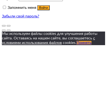
Запомнить меня
Войти
Забыли свой пароль?
Мы используем файлы cookies для улучшения работы
сайта. Оставаясь на нашем сайте, вы соглашаетесь
с
условиями использования файлов
cookies.
Принять