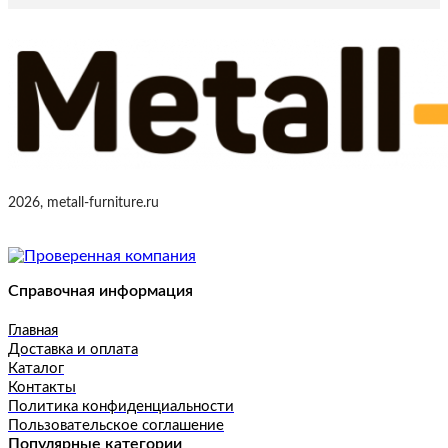
2026, metall-furniture.ru
Справочная информация
Главная
Доставка и оплата
Каталог
Контакты
Политика конфиденциальности
Пользовательское соглашение
Популярные категории