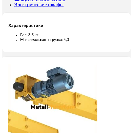
Электрические шкафы
Характеристики
Вес: 3,5 кг
Максимальная нагрузка: 5,3 т