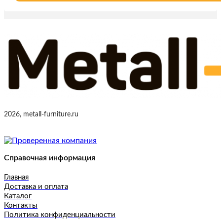
2026, metall-furniture.ru
Справочная информация
Главная
Доставка и оплата
Каталог
Контакты
Политика конфиденциальности