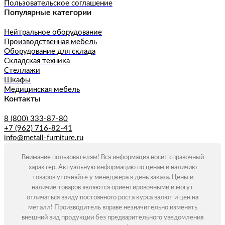
Пользовательское соглашение
Популярные категории
Нейтральное оборудование
Производственная мебель
Оборудование для склада
Складская техника
Стеллажи
Шкафы
Медицинская мебель
Контакты
8 (800) 333-87-80
+7 (962) 716-82-41
info@metall-furniture.ru
Внимание пользователям! Вся информация носит справочный
характер. Актуальную информацию по ценам и наличию
товаров уточняйте у менеджера в день заказа. Цены и
наличие товаров являются ориентировочными и могут
отличаться ввиду постоянного роста курса валют и цен на
металл! Производитель вправе незначительно изменять
внешний вид продукции без предварительного уведомления