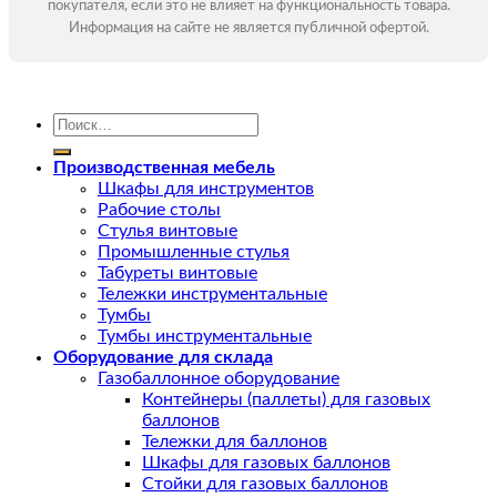
покупателя, если это не влияет на функциональность товара.
Информация на сайте не является публичной офертой.
Искать:
Производственная мебель
Шкафы для инструментов
Рабочие столы
Стулья винтовые
Промышленные стулья
Табуреты винтовые
Тележки инструментальные
Тумбы
Тумбы инструментальные
Оборудование для склада
Газобаллонное оборудование
Контейнеры (паллеты) для газовых
баллонов
Тележки для баллонов
Шкафы для газовых баллонов
Стойки для газовых баллонов