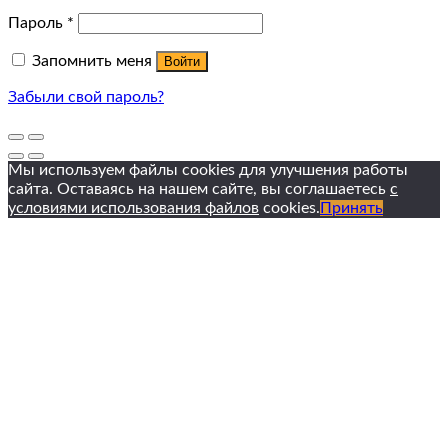
Пароль
*
Запомнить меня
Войти
Забыли свой пароль?
Мы используем файлы cookies для улучшения работы
сайта. Оставаясь на нашем сайте, вы соглашаетесь
с
условиями использования файлов
cookies.
Принять