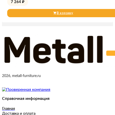
7 264
₽
В корзину
2026, metall-furniture.ru
Справочная информация
Главная
Доставка и оплата