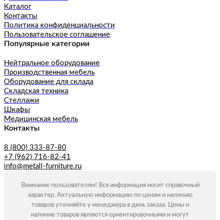
Каталог
Контакты
Политика конфиденциальности
Пользовательское соглашение
Популярные категории
Нейтральное оборудование
Производственная мебель
Оборудование для склада
Складская техника
Стеллажи
Шкафы
Медицинская мебель
Контакты
8 (800) 333-87-80
+7 (962) 716-82-41
info@metall-furniture.ru
Внимание пользователям! Вся информация носит справочный
характер. Актуальную информацию по ценам и наличию
товаров уточняйте у менеджера в день заказа. Цены и
наличие товаров являются ориентировочными и могут