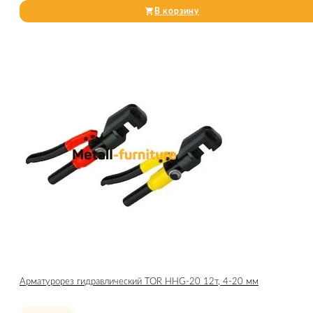
В корзину
Арматурорез гидравлический TOR HHG-20 12т, 4-20 мм