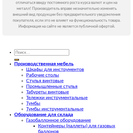
отличаться ввиду постоянного роста курса валют и цен на
металл! Производитель вправе незначительно изменять
внешний вид продукции без предварительного уведомления
покупателя, если это не влияет на функциональность товара.
Информация на сайте не является публичной офертой.
Искать:
Производственная мебель
Шкафы для инструментов
Рабочие столы
Стулья винтовые
Промышленные стулья
Табуреты винтовые
Тележки инструментальные
Тумбы
Тумбы инструментальные
Оборудование для склада
Газобаллонное оборудование
Контейнеры (паллеты) для газовых
баллонов