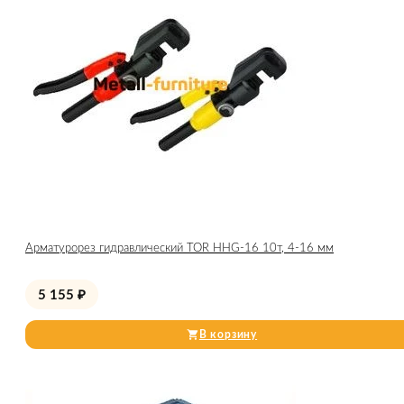
Арматурорез гидравлический TOR HHG-16 10т, 4-16 мм
5 155
₽
В корзину