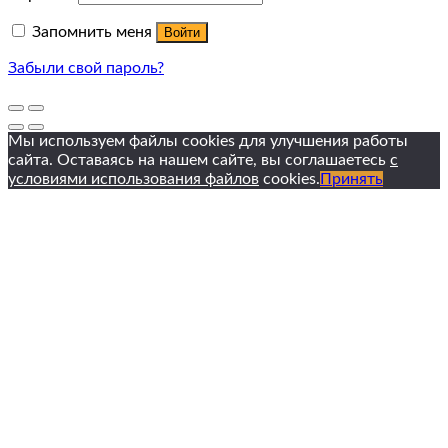
Запомнить меня
Войти
Забыли свой пароль?
Мы используем файлы cookies для улучшения работы
сайта. Оставаясь на нашем сайте, вы соглашаетесь
с
условиями использования файлов
cookies.
Принять