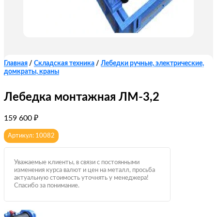
Главная
/
Складская техника
/
Лебедки ручные, электрические,
домкраты, краны
Лебедка монтажная ЛМ-3,2
159 600
₽
Артикул: 10082
Уважаемые клиенты, в связи с постоянными
изменения курса валют и цен на металл, просьба
актуальную стоимость уточнять у менеджера!
Спасибо за понимание.