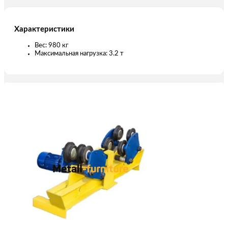
Характеристики
Вес: 980 кг
Максимальная нагрузка: 3.2 т