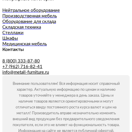
Нейтральное оборудование
Производственная мебель
Оборудование для склада
Складская техника
Стеллажи
Шкафы
Медицинская мебель
Контакты
8 (800) 333-87-80
+7 (962) 716-82-41
info@metall-furniture.ru
Внимание пользователям! Вся информация носит справочный
характер. Актуальную информацию по ценам и наличию
товаров уточняйте у менеджера в день заказа. Цены и
наличие товаров являются ориентировочными и могут
отличаться ввиду постоянного роста курса валют и цен на
металл! Производитель вправе незначительно изменять
внешний вид продукции без предварительного уведомления
покупателя, если это не влияет на функциональность товара.
Информация на сайте не является публичной офертой.