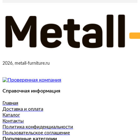
2026, metall-furniture.ru
Справочная информация
Главная
Доставка и оплата
Каталог
Контакты
Политика конфиденциальности
Пользовательское соглашение
Популярные категории