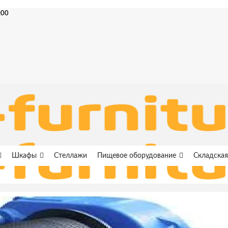
:00
Шкафы
Стеллажи
Пищевое оборудование
Складская