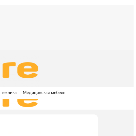
 техника
Медицинская мебель