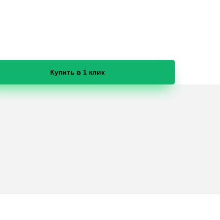
Купить в 1 клик