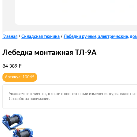
Главная
/
Складская техника
/
Лебедки ручные, электрические, до
Лебедка монтажная ТЛ-9А
84 389
₽
Артикул: 10045
Уважаемые клиенты, в связи с постоянными изменения курса валют и 
Спасибо за понимание.