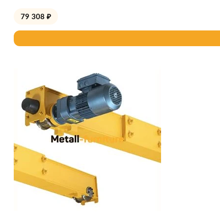
79 308
₽