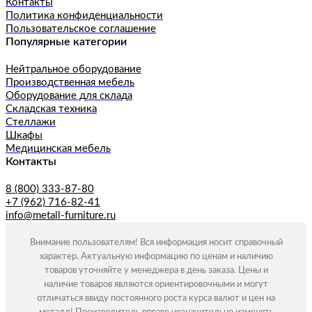
Контакты
Политика конфиденциальности
Пользовательское соглашение
Популярные категории
Нейтральное оборудование
Производственная мебель
Оборудование для склада
Складская техника
Стеллажи
Шкафы
Медицинская мебель
Контакты
8 (800) 333-87-80
+7 (962) 716-82-41
info@metall-furniture.ru
Внимание пользователям! Вся информация носит справочный
характер. Актуальную информацию по ценам и наличию
товаров уточняйте у менеджера в день заказа. Цены и
наличие товаров являются ориентировочными и могут
отличаться ввиду постоянного роста курса валют и цен на