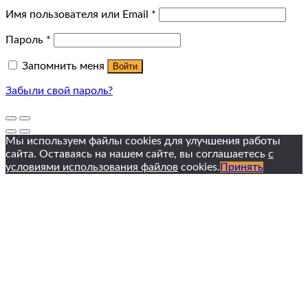
Имя пользователя или Email
*
Пароль
*
Запомнить меня
Войти
Забыли свой пароль?
Мы используем файлы cookies для улучшения работы
сайта. Оставаясь на нашем сайте, вы соглашаетесь
с
условиями использования файлов
cookies.
Принять