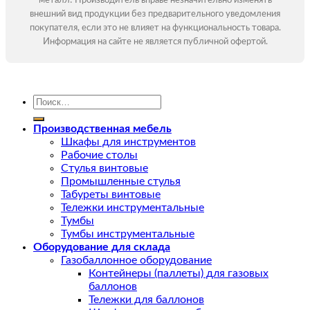
металл! Производитель вправе незначительно изменять
внешний вид продукции без предварительного уведомления
покупателя, если это не влияет на функциональность товара.
Информация на сайте не является публичной офертой.
Искать:
Производственная мебель
Шкафы для инструментов
Рабочие столы
Стулья винтовые
Промышленные стулья
Табуреты винтовые
Тележки инструментальные
Тумбы
Тумбы инструментальные
Оборудование для склада
Газобаллонное оборудование
Контейнеры (паллеты) для газовых
баллонов
Тележки для баллонов