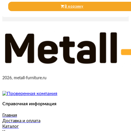
В корзину
2026, metall-furniture.ru
Справочная информация
Главная
Доставка и оплата
Каталог