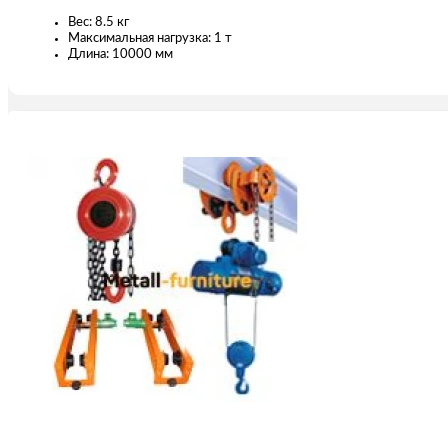
Вес: 8.5 кг
Максимальная нагрузка: 1 т
Длина: 10000 мм