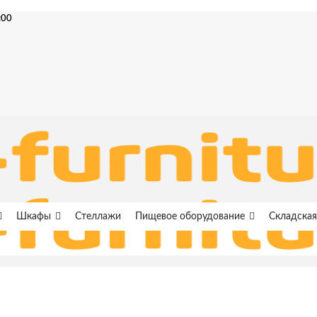
:00
Шкафы
Стеллажи
Пищевое оборудование
Складская