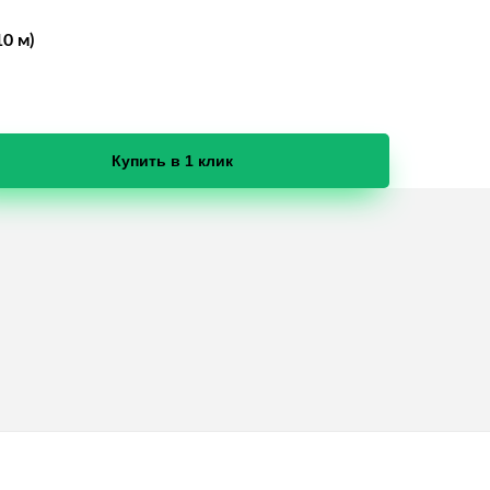
0 м)
Купить в 1 клик