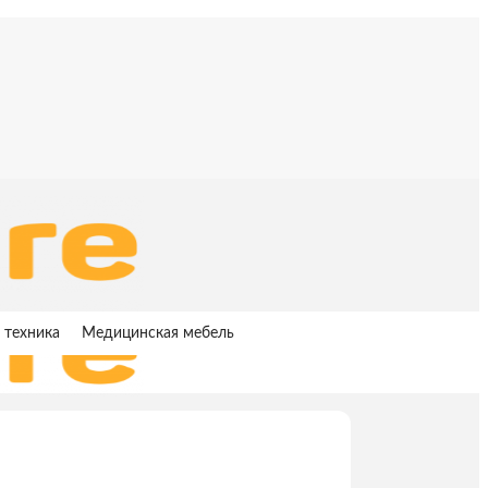
 техника
Медицинская мебель