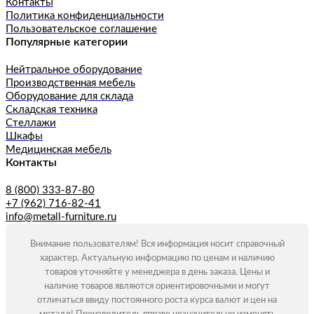
Контакты
Политика конфиденциальности
Пользовательское соглашение
Популярные категории
Нейтральное оборудование
Производственная мебель
Оборудование для склада
Складская техника
Стеллажи
Шкафы
Медицинская мебель
Контакты
8 (800) 333-87-80
+7 (962) 716-82-41
info@metall-furniture.ru
Внимание пользователям! Вся информация носит справочный
характер. Актуальную информацию по ценам и наличию
товаров уточняйте у менеджера в день заказа. Цены и
наличие товаров являются ориентировочными и могут
отличаться ввиду постоянного роста курса валют и цен на