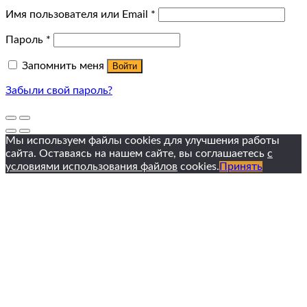
Имя пользователя или Email
*
Пароль
*
Запомнить меня
Войти
Забыли свой пароль?
Мы используем файлы cookies для улучшения работы
сайта. Оставаясь на нашем сайте, вы соглашаетесь
с
условиями использования файлов
cookies.
Принять