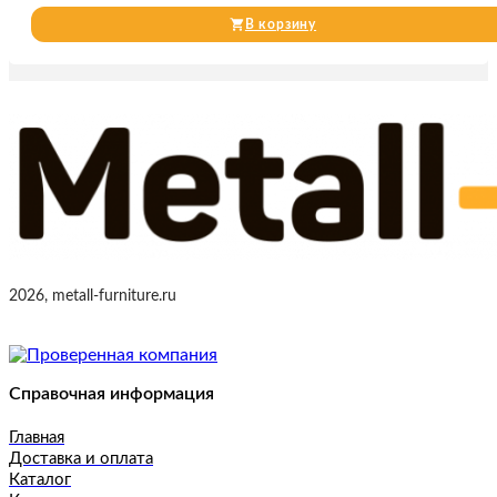
В корзину
2026, metall-furniture.ru
Справочная информация
Главная
Доставка и оплата
Каталог