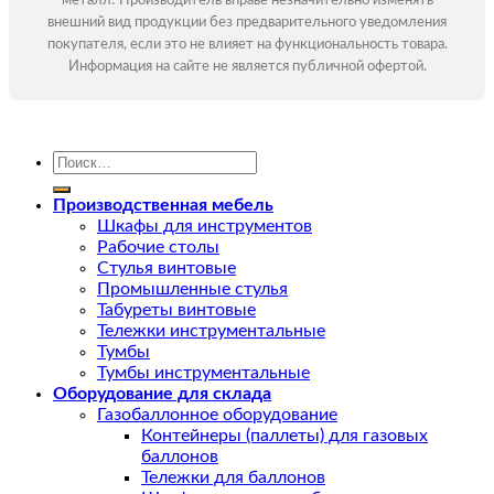
металл! Производитель вправе незначительно изменять
внешний вид продукции без предварительного уведомления
покупателя, если это не влияет на функциональность товара.
Информация на сайте не является публичной офертой.
Искать:
Производственная мебель
Шкафы для инструментов
Рабочие столы
Стулья винтовые
Промышленные стулья
Табуреты винтовые
Тележки инструментальные
Тумбы
Тумбы инструментальные
Оборудование для склада
Газобаллонное оборудование
Контейнеры (паллеты) для газовых
баллонов
Тележки для баллонов