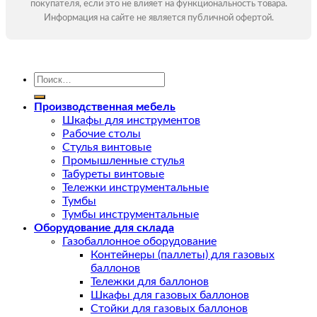
покупателя, если это не влияет на функциональность товара.
Информация на сайте не является публичной офертой.
Искать:
Производственная мебель
Шкафы для инструментов
Рабочие столы
Стулья винтовые
Промышленные стулья
Табуреты винтовые
Тележки инструментальные
Тумбы
Тумбы инструментальные
Оборудование для склада
Газобаллонное оборудование
Контейнеры (паллеты) для газовых
баллонов
Тележки для баллонов
Шкафы для газовых баллонов
Стойки для газовых баллонов