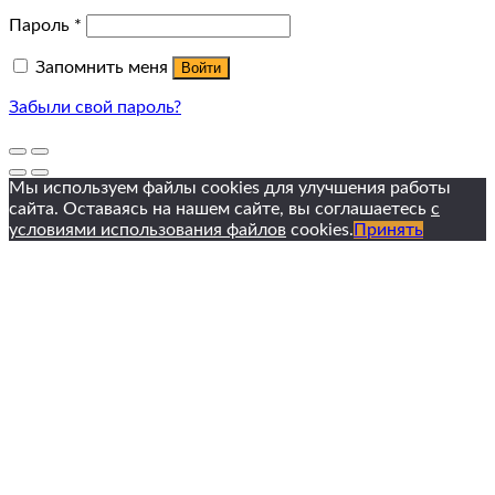
Пароль
*
Запомнить меня
Войти
Забыли свой пароль?
Мы используем файлы cookies для улучшения работы
сайта. Оставаясь на нашем сайте, вы соглашаетесь
с
условиями использования файлов
cookies.
Принять