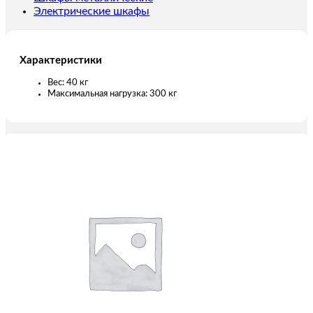
м
Электрические шкафы
Характеристики
Вес: 40 кг
Максимальная нагрузка: 300 кг