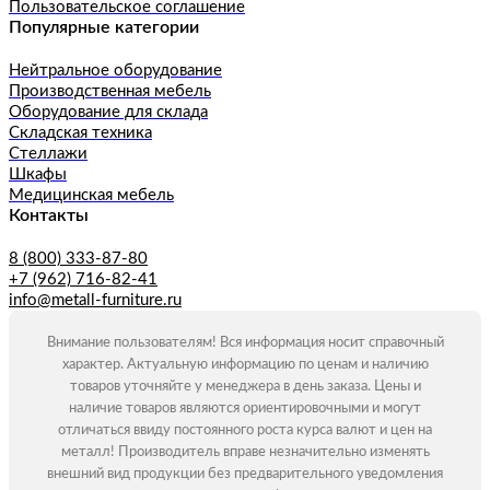
Пользовательское соглашение
Популярные категории
Нейтральное оборудование
Производственная мебель
Оборудование для склада
Складская техника
Стеллажи
Шкафы
Медицинская мебель
Контакты
8 (800) 333-87-80
+7 (962) 716-82-41
info@metall-furniture.ru
Внимание пользователям! Вся информация носит справочный
характер. Актуальную информацию по ценам и наличию
товаров уточняйте у менеджера в день заказа. Цены и
наличие товаров являются ориентировочными и могут
отличаться ввиду постоянного роста курса валют и цен на
металл! Производитель вправе незначительно изменять
внешний вид продукции без предварительного уведомления