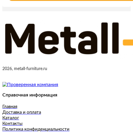
2026, metall-furniture.ru
Справочная информация
Главная
Доставка и оплата
Каталог
Контакты
Политика конфиденциальности