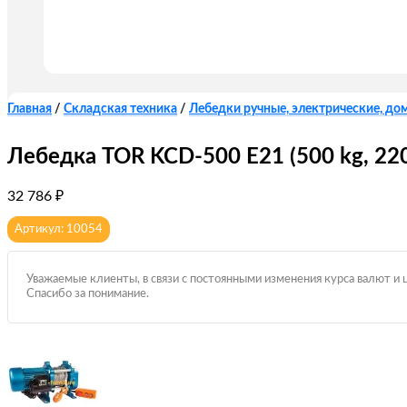
Главная
/
Складская техника
/
Лебедки ручные, электрические, до
Лебедка TOR KCD-500 E21 (500 kg, 220
32 786
₽
Артикул: 10054
Уважаемые клиенты, в связи с постоянными изменения курса валют и 
Спасибо за понимание.