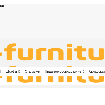
:00
Шкафы
Стеллажи
Пищевое оборудование
Складская