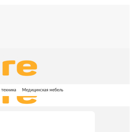
 техника
Медицинская мебель