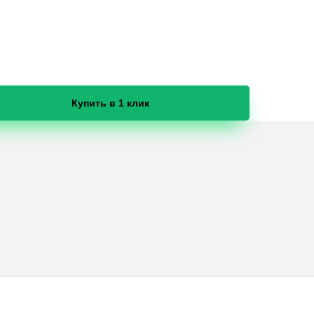
Купить в 1 клик